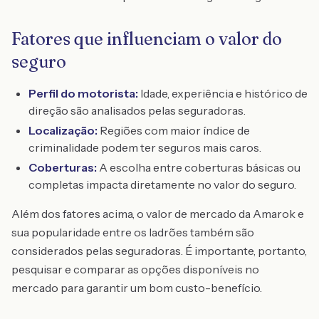
Fatores que influenciam o valor do
seguro
Perfil do motorista:
Idade, experiência e histórico de
direção são analisados pelas seguradoras.
Localização:
Regiões com maior índice de
criminalidade podem ter seguros mais caros.
Coberturas:
A escolha entre coberturas básicas ou
completas impacta diretamente no valor do seguro.
Além dos fatores acima, o valor de mercado da Amarok e
sua popularidade entre os ladrões também são
considerados pelas seguradoras. É importante, portanto,
pesquisar e comparar as opções disponíveis no
mercado para garantir um bom custo-benefício.