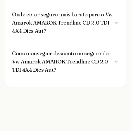
Onde cotar seguro mais barato para o Vw
Amarok AMAROK Trendline CD 2.0 TDI
4X4 Dies Aut?
Como conseguir desconto no seguro do
Vw Amarok AMAROK Trendline CD 2.0
TDI 4X4 Dies Aut?