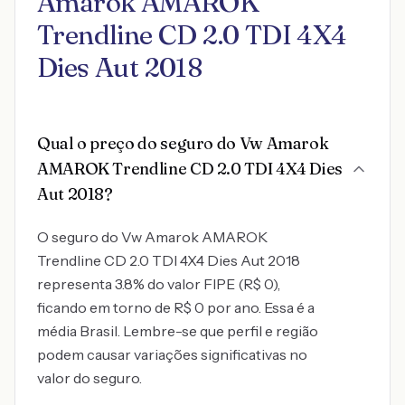
Amarok AMAROK
Trendline CD 2.0 TDI 4X4
Dies Aut 2018
Qual o preço do seguro do Vw Amarok
AMAROK Trendline CD 2.0 TDI 4X4 Dies
Aut 2018?
O seguro do Vw Amarok AMAROK
Trendline CD 2.0 TDI 4X4 Dies Aut 2018
representa 3.8% do valor FIPE (R$ 0),
ficando em torno de R$ 0 por ano. Essa é a
média Brasil. Lembre-se que perfil e região
podem causar variações significativas no
valor do seguro.