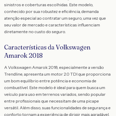
sinistros e coberturas escolhidas. Este modelo,
conhecido por sua robustez e eficiência, demanda
atenção especial ao contratar um seguro, uma vez que
seu valor de mercado e características influenciam
diretamente no custo do seguro.
Características da Volkswagen
Amarok 2018
A Volkswagen Amarok 2018, especialmente a versão
Trendline, apresenta um motor 2.0 TDI que proporciona
um bom equilíbrio entre potência e economia de
combustível. Este modelo é ideal para quem busca um
veículo para uso em terrenos variados, sendo popular
entre profissionais que necessitam de uma picape
versátil. Além disso, suas funcionalidades de segurança e
conforto tornam a experiência de dirigir mais agradável.