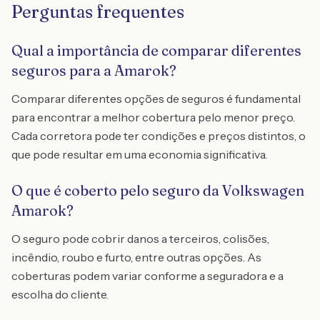
Perguntas frequentes
Qual a importância de comparar diferentes
seguros para a Amarok?
Comparar diferentes opções de seguros é fundamental
para encontrar a melhor cobertura pelo menor preço.
Cada corretora pode ter condições e preços distintos, o
que pode resultar em uma economia significativa.
O que é coberto pelo seguro da Volkswagen
Amarok?
O seguro pode cobrir danos a terceiros, colisões,
incêndio, roubo e furto, entre outras opções. As
coberturas podem variar conforme a seguradora e a
escolha do cliente.