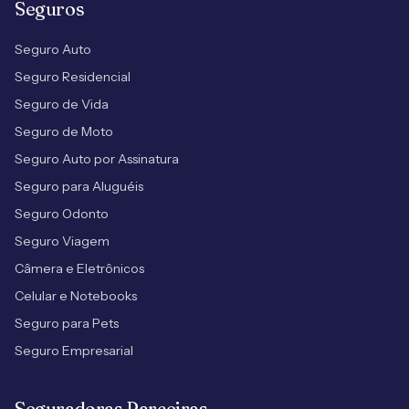
Seguros
Seguro Auto
Seguro Residencial
Seguro de Vida
Seguro de Moto
Seguro Auto por Assinatura
Seguro para Aluguéis
Seguro Odonto
Seguro Viagem
Câmera e Eletrônicos
Celular e Notebooks
Seguro para Pets
Seguro Empresarial
Seguradoras Parceiras