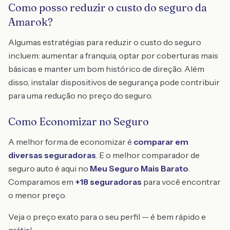
Como posso reduzir o custo do seguro da
Amarok?
Algumas estratégias para reduzir o custo do seguro
incluem: aumentar a franquia, optar por coberturas mais
básicas e manter um bom histórico de direção. Além
disso, instalar dispositivos de segurança pode contribuir
para uma redução no preço do seguro.
Como Economizar no Seguro
A melhor forma de economizar é
comparar em
diversas seguradoras
. E o melhor comparador de
seguro auto é aqui no
Meu Seguro Mais Barato
.
Comparamos em
+18 seguradoras
para você encontrar
o menor preço.
Veja o preço exato para o seu perfil — é bem rápido e