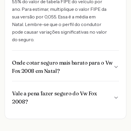
5.5% do valor de tabela FIPE do veículo por
ano. Para estimar, multiplique o valor FIPE da
sua versão por 0,055. Essa é a média em
Natal. Lembre-se que o perfil do condutor
pode causar variações significativas no valor
do seguro.
Onde cotar seguro mais barato para o Vw
Fox 2008 em Natal?
Vale a pena fazer seguro do Vw Fox
2008?