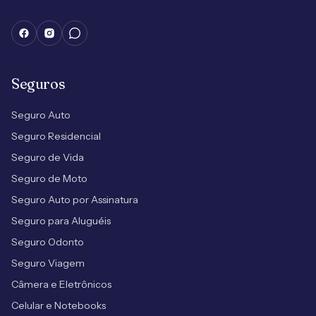
Seguros
Seguro Auto
Seguro Residencial
Seguro de Vida
Seguro de Moto
Seguro Auto por Assinatura
Seguro para Aluguéis
Seguro Odonto
Seguro Viagem
Câmera e Eletrônicos
Celular e Notebooks