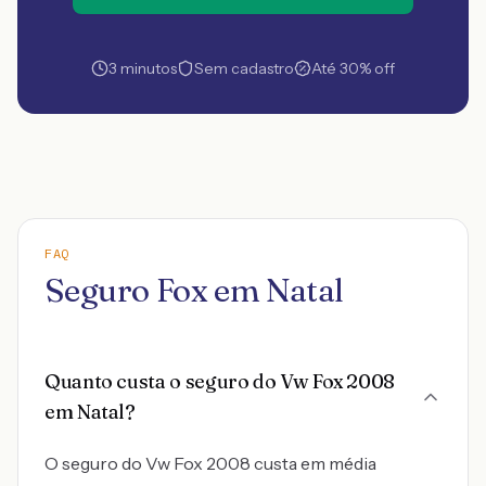
3 minutos
Sem cadastro
Até 30% off
FAQ
Seguro Fox em Natal
Quanto custa o seguro do Vw Fox 2008
em Natal?
O seguro do Vw Fox 2008 custa em média