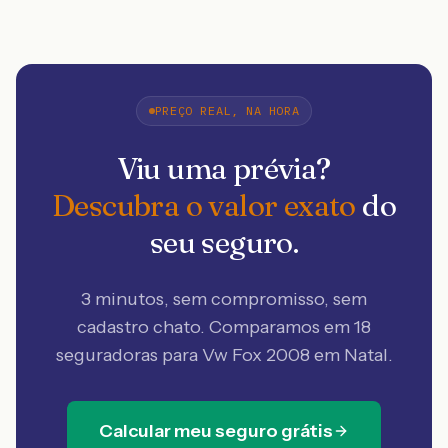
PREÇO REAL, NA HORA
Viu uma prévia?
Descubra o valor exato
do
seu seguro.
3 minutos, sem compromisso, sem
cadastro chato. Comparamos em 18
seguradoras
para Vw Fox 2008 em Natal
.
Calcular meu seguro grátis