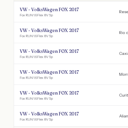
VW - VolksWagen FOX 2017
Res
Fox RUN 1.6 Flex 8V 5p
VW - VolksWagen FOX 2017
Rio 
Fox RUN 1.6 Flex 8V 5p
VW - VolksWagen FOX 2017
Caxi
Fox RUN 1.6 Flex 8V 5p
VW - VolksWagen FOX 2017
Mon
Fox RUN 1.6 Flex 8V 5p
VW - VolksWagen FOX 2017
Curi
Fox RUN 1.6 Flex 8V 5p
VW - VolksWagen FOX 2017
Alia
Fox RUN 1.6 Flex 8V 5p