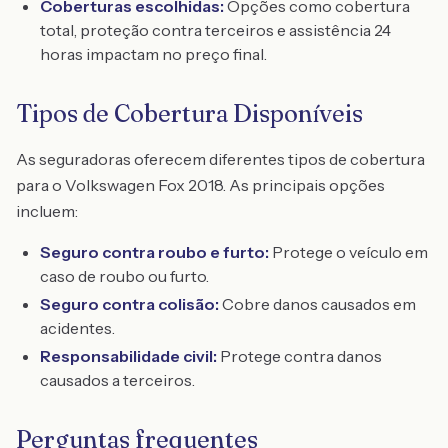
Coberturas escolhidas:
Opções como cobertura
total, proteção contra terceiros e assistência 24
horas impactam no preço final.
Tipos de Cobertura Disponíveis
As seguradoras oferecem diferentes tipos de cobertura
para o Volkswagen Fox 2018. As principais opções
incluem:
Seguro contra roubo e furto:
Protege o veículo em
caso de roubo ou furto.
Seguro contra colisão:
Cobre danos causados em
acidentes.
Responsabilidade civil:
Protege contra danos
causados a terceiros.
Perguntas frequentes