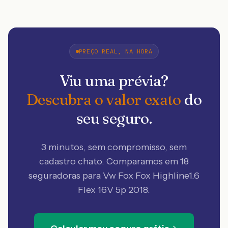
PREÇO REAL, NA HORA
Viu uma prévia?
Descubra o valor exato
do
seu seguro.
3 minutos, sem compromisso, sem
cadastro chato. Comparamos em 18
seguradoras
para Vw Fox Fox Highline1.6
Flex 16V 5p 2018
.