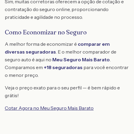
Sim, muitas corretoras oferecem a opção de cotação e
contratação do seguro online, proporcionando
praticidade e agilidade no processo.
Como Economizar no Seguro
A melhor forma de economizar é
comparar em
diversas seguradoras
. E o melhor comparador de
seguro auto é aqui no
Meu Seguro Mais Barato
.
Comparamos em
+18 seguradoras
para você encontrar
o menor preço.
Veja o preço exato para o seu perfil — é bem rápido e
grátis!
Cotar Agora no Meu Seguro Mais Barato