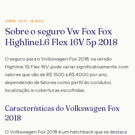
SOBRE ESTE SEGURO
Sobre o seguro Vw Fox Fox
Highline1.6 Flex 16V 5p 2018
O seguro para o Volkswagen Fox 2018, na versão
Highline 1.6 Flex 16V, pode variar significativamente, com
valores que vão de R$ 1.500 a R$ 4.000 por ano,
dependendo de fatores como perfil do condutor,
localização, e coberturas escolhidas.
Características do Volkswagen Fox
2018
O Volkswagen Fox 2018 é um hatchback que se destaca