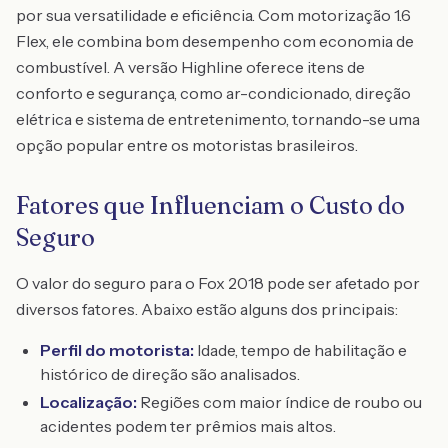
por sua versatilidade e eficiência. Com motorização 1.6
Flex, ele combina bom desempenho com economia de
combustível. A versão Highline oferece itens de
conforto e segurança, como ar-condicionado, direção
elétrica e sistema de entretenimento, tornando-se uma
opção popular entre os motoristas brasileiros.
Fatores que Influenciam o Custo do
Seguro
O valor do seguro para o Fox 2018 pode ser afetado por
diversos fatores. Abaixo estão alguns dos principais:
Perfil do motorista:
Idade, tempo de habilitação e
histórico de direção são analisados.
Localização:
Regiões com maior índice de roubo ou
acidentes podem ter prêmios mais altos.