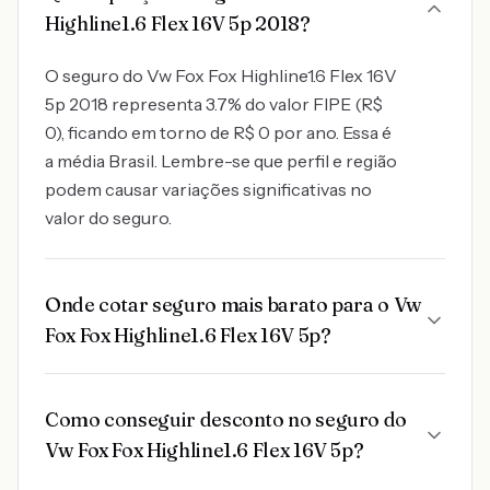
Highline1.6 Flex 16V 5p 2018?
O seguro do Vw Fox Fox Highline1.6 Flex 16V
5p 2018 representa 3.7% do valor FIPE (R$
0), ficando em torno de R$ 0 por ano. Essa é
a média Brasil. Lembre-se que perfil e região
podem causar variações significativas no
valor do seguro.
Onde cotar seguro mais barato para o Vw
Fox Fox Highline1.6 Flex 16V 5p?
Como conseguir desconto no seguro do
Vw Fox Fox Highline1.6 Flex 16V 5p?