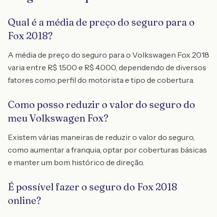
Qual é a média de preço do seguro para o
Fox 2018?
A média de preço do seguro para o Volkswagen Fox 2018
varia entre R$ 1.500 e R$ 4.000, dependendo de diversos
fatores como perfil do motorista e tipo de cobertura.
Como posso reduzir o valor do seguro do
meu Volkswagen Fox?
Existem várias maneiras de reduzir o valor do seguro,
como aumentar a franquia, optar por coberturas básicas
e manter um bom histórico de direção.
É possível fazer o seguro do Fox 2018
online?