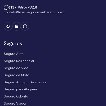
(11) 98957-8818
contato@meuseguromaisbarato.com.br
Seguros
Seguro Auto
Seguro Residencial
Seguro de Vida
Seguro de Moto
Seguro Auto por Assinatura
Seguro para Aluguéis
Seguro Odonto
Seguro Viagem