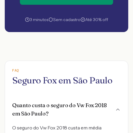
3 minutos
Sem cadastro
Até 30% off
FAQ
Seguro Fox em São Paulo
Quanto custa o seguro do Vw Fox 2018
em São Paulo?
O seguro do Vw Fox 2018 custa em média