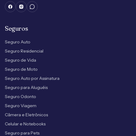
Seguros
Seguro Auto
Seguro Residencial
Seguro de Vida
Seguro de Moto
Seguro Auto por Assinatura
Seguro para Aluguéis
Seguro Odonto
Seguro Viagem
Câmera e Eletrônicos
Celular e Notebooks
Seguro para Pets