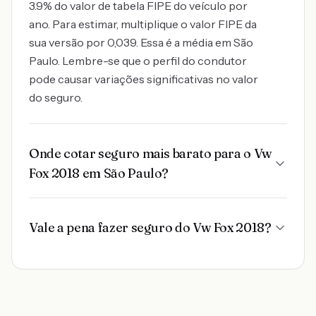
3.9% do valor de tabela FIPE do veículo por
ano. Para estimar, multiplique o valor FIPE da
sua versão por 0,039. Essa é a média em São
Paulo. Lembre-se que o perfil do condutor
pode causar variações significativas no valor
do seguro.
Onde cotar seguro mais barato para o Vw
Fox 2018 em São Paulo?
Vale a pena fazer seguro do Vw Fox 2018?