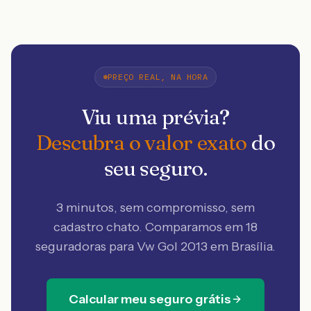
PREÇO REAL, NA HORA
Viu uma prévia?
Descubra o valor exato
do
seu seguro.
3 minutos, sem compromisso, sem
cadastro chato. Comparamos em 18
seguradoras
para Vw Gol 2013 em Brasília
.
Calcular meu seguro grátis