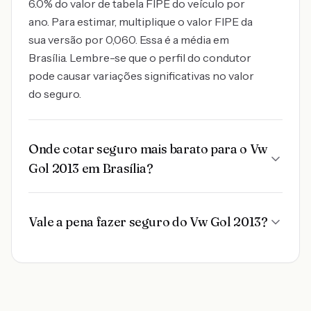
6.0% do valor de tabela FIPE do veículo por
ano. Para estimar, multiplique o valor FIPE da
sua versão por 0,060. Essa é a média em
Brasília. Lembre-se que o perfil do condutor
pode causar variações significativas no valor
do seguro.
Onde cotar seguro mais barato para o Vw
Gol 2013 em Brasília?
Vale a pena fazer seguro do Vw Gol 2013?