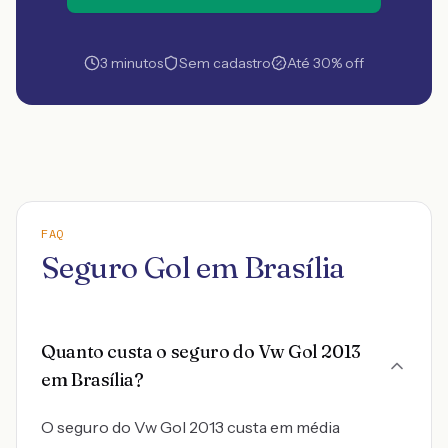
3 minutos
Sem cadastro
Até 30% off
FAQ
Seguro Gol em Brasília
Quanto custa o seguro do Vw Gol 2013
em Brasília?
O seguro do Vw Gol 2013 custa em média