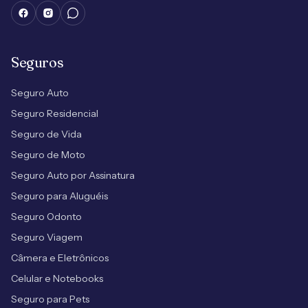
Seguros
Seguro Auto
Seguro Residencial
Seguro de Vida
Seguro de Moto
Seguro Auto por Assinatura
Seguro para Aluguéis
Seguro Odonto
Seguro Viagem
Câmera e Eletrônicos
Celular e Notebooks
Seguro para Pets