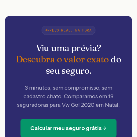
PREÇO REAL, NA HORA
Viu uma prévia?
Descubra o valor exato
do
seu seguro.
3 minutos, sem compromisso, sem
cadastro chato. Comparamos em 18
seguradoras
para Vw Gol 2020 em Natal
.
Calcular meu seguro grátis