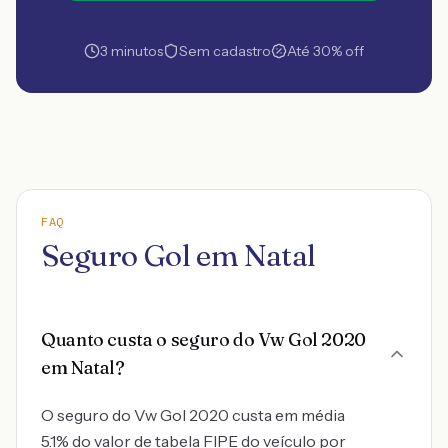
3 minutos
Sem cadastro
Até 30% off
FAQ
Seguro Gol em Natal
Quanto custa o seguro do Vw Gol 2020
em Natal?
O seguro do Vw Gol 2020 custa em média
5.1% do valor de tabela FIPE do veículo por