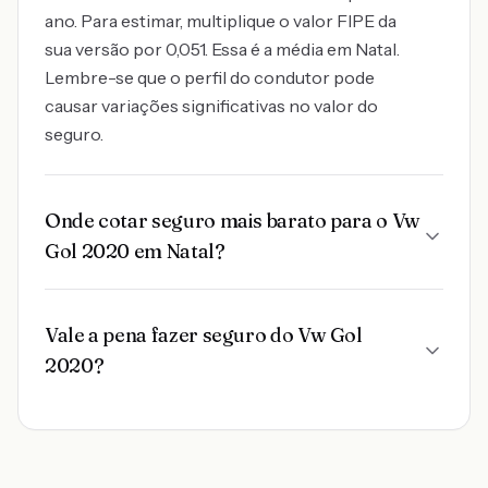
ano. Para estimar, multiplique o valor FIPE da
sua versão por 0,051. Essa é a média em Natal.
Lembre-se que o perfil do condutor pode
causar variações significativas no valor do
seguro.
Onde cotar seguro mais barato para o Vw
Gol 2020 em Natal?
Vale a pena fazer seguro do Vw Gol
2020?