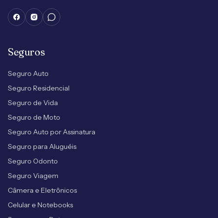
Seguros
Seguro Auto
Seguro Residencial
Seguro de Vida
Seguro de Moto
Seguro Auto por Assinatura
Seguro para Aluguéis
Seguro Odonto
Seguro Viagem
Câmera e Eletrônicos
Celular e Notebooks