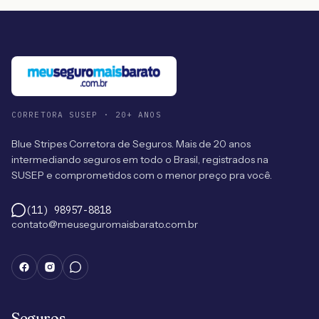
CORRETORA SUSEP · 20+ ANOS
Blue Stripes Corretora de Seguros. Mais de 20 anos
intermediando seguros em todo o Brasil, registrados na
SUSEP e comprometidos com o menor preço pra você.
(11) 98957-8818
contato@meuseguromaisbarato.com.br
Seguros