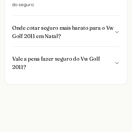
do seguro.
Onde cotar seguro mais barato para o Vw
Golf 2011 em Natal?
Vale a pena fazer seguro do Vw Golf
2011?