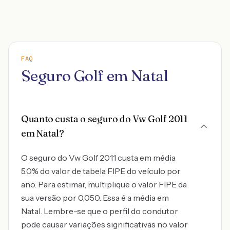
FAQ
Seguro Golf em Natal
Quanto custa o seguro do Vw Golf 2011
em Natal?
O seguro do Vw Golf 2011 custa em média
5.0% do valor de tabela FIPE do veículo por
ano. Para estimar, multiplique o valor FIPE da
sua versão por 0,050. Essa é a média em
Natal. Lembre-se que o perfil do condutor
pode causar variações significativas no valor