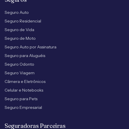
Seguro Auto
Seguro Residencial
Seguro de Vida
Seguro de Moto
Seguro Auto por Assinatura
Seguro para Aluguéis
Seguro Odonto
Seguro Viagem
Câmera e Eletrônicos
Celular e Notebooks
Seguro para Pets
Seguro Empresarial
Seguradoras Parceiras