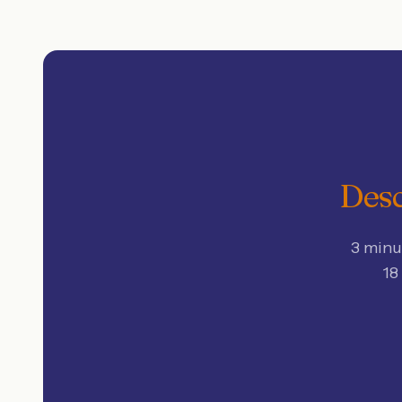
Desc
3 minu
18