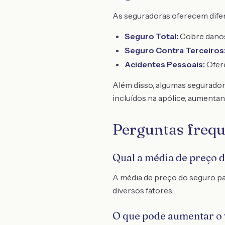
As seguradoras oferecem difer
Seguro Total:
Cobre danos 
Seguro Contra Terceiros
Acidentes Pessoais:
Ofere
Além disso, algumas segurador
incluídos na apólice, aumentan
Perguntas frequ
Qual a média de preço 
A média de preço do seguro pa
diversos fatores.
O que pode aumentar o 