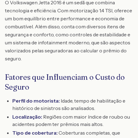
O Volkswagen Jetta 2016 é um sedã que combina
tecnologia e eficiência. Com motorização 1.4 TSI, oferece
um bom equilíbrio entre performance e economia de
combustível. Além disso, conta com diversos itens de
segurança e conforto, como controles de estabilidade e
um sistema de infotainment moderno, que são aspectos
valorizados pelas seguradoras ao calcular o prêmio do
seguro.
Fatores que Influenciam o Custo do
Seguro
Perfil do motorista:
Idade, tempo de habilitação e
histórico de sinistros são analisados.
Localização:
Regiões com maior índice de roubo ou
acidentes podem ter prêmios mais altos.
Tipo de cobertura:
Coberturas completas, que