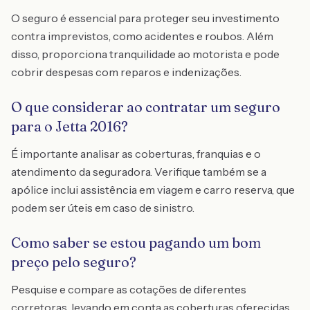
O seguro é essencial para proteger seu investimento
contra imprevistos, como acidentes e roubos. Além
disso, proporciona tranquilidade ao motorista e pode
cobrir despesas com reparos e indenizações.
O que considerar ao contratar um seguro
para o Jetta 2016?
É importante analisar as coberturas, franquias e o
atendimento da seguradora. Verifique também se a
apólice inclui assistência em viagem e carro reserva, que
podem ser úteis em caso de sinistro.
Como saber se estou pagando um bom
preço pelo seguro?
Pesquise e compare as cotações de diferentes
corretoras, levando em conta as coberturas oferecidas.