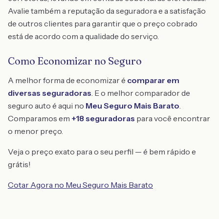
Avalie também a reputação da seguradora e a satisfação
de outros clientes para garantir que o preço cobrado
está de acordo com a qualidade do serviço.
Como Economizar no Seguro
A melhor forma de economizar é
comparar em
diversas seguradoras
. E o melhor comparador de
seguro auto é aqui no
Meu Seguro Mais Barato
.
Comparamos em
+18 seguradoras
para você encontrar
o menor preço.
Veja o preço exato para o seu perfil — é bem rápido e
grátis!
Cotar Agora no Meu Seguro Mais Barato