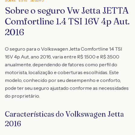
SOBRE ESTE SEGURO
Sobre o seguro Vw Jetta JETTA
Comfortline 1.4 TSI 16V 4p Aut.
2016
O seguro para o Volkswagen Jetta Comfortline 1.4 TSI
16V 4p Aut, ano 2016, varia entre R$ 1.500 e R$ 3.500
anualmente, dependendo de fatores como perfil do
motorista, localização e coberturas escolhidas. Este
modelo, conhecido por seu desempenho e conforto,
pode ter seu seguro ajustado conforme as necessidades
do proprietário.
Características do Volkswagen Jetta
2016