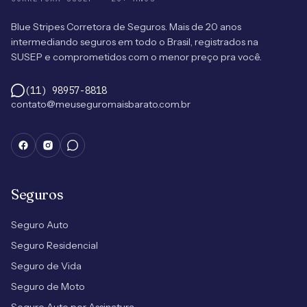
Blue Stripes Corretora de Seguros. Mais de 20 anos
intermediando seguros em todo o Brasil, registrados na
SUSEP e comprometidos com o menor preço pra você.
(11) 98957-8818
contato@meuseguromaisbarato.com.br
Seguros
Seguro Auto
Seguro Residencial
Seguro de Vida
Seguro de Moto