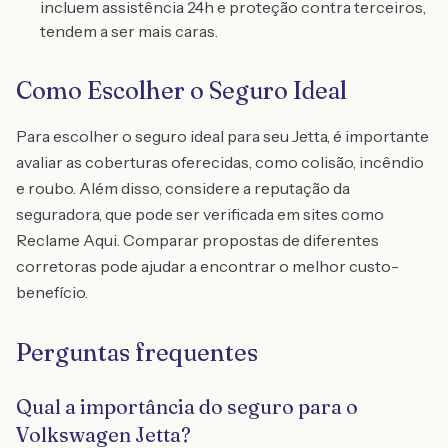
incluem assistência 24h e proteção contra terceiros,
tendem a ser mais caras.
Como Escolher o Seguro Ideal
Para escolher o seguro ideal para seu Jetta, é importante
avaliar as coberturas oferecidas, como colisão, incêndio
e roubo. Além disso, considere a reputação da
seguradora, que pode ser verificada em sites como
Reclame Aqui. Comparar propostas de diferentes
corretoras pode ajudar a encontrar o melhor custo-
benefício.
Perguntas frequentes
Qual a importância do seguro para o
Volkswagen Jetta?