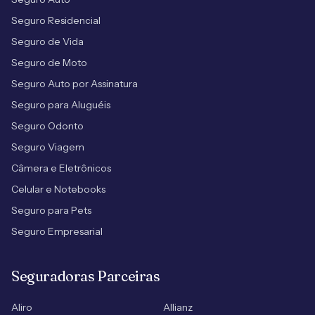
Seguro Residencial
Seguro de Vida
Seguro de Moto
Seguro Auto por Assinatura
Seguro para Aluguéis
Seguro Odonto
Seguro Viagem
Câmera e Eletrônicos
Celular e Notebooks
Seguro para Pets
Seguro Empresarial
Seguradoras Parceiras
Aliro
Allianz