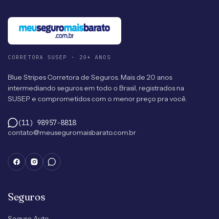
CORRETORA SUSEP · 20+ ANOS
Blue Stripes Corretora de Seguros. Mais de 20 anos
intermediando seguros em todo o Brasil, registrados na
SUSEP e comprometidos com o menor preço pra você.
(11) 98957-8818
contato@meuseguromaisbarato.com.br
Seguros
Seguro Auto