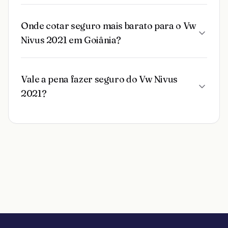
Onde cotar seguro mais barato para o Vw
Nivus 2021 em Goiânia?
Vale a pena fazer seguro do Vw Nivus
2021?