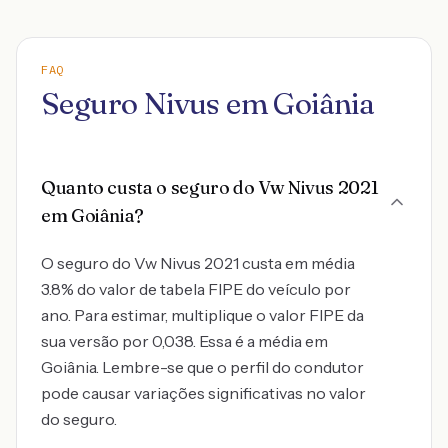
FAQ
Seguro Nivus em Goiânia
Quanto custa o seguro do Vw Nivus 2021
em Goiânia?
O seguro do Vw Nivus 2021 custa em média
3.8% do valor de tabela FIPE do veículo por
ano. Para estimar, multiplique o valor FIPE da
sua versão por 0,038. Essa é a média em
Goiânia. Lembre-se que o perfil do condutor
pode causar variações significativas no valor
do seguro.