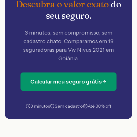
Descubra o valor exato
do
seu seguro.
3 minutos, sem compromisso, sem
cadastro chato. Comparamos em 18
seguradoras
para Vw Nivus 2021 em
Goiânia
.
Calcular meu seguro grátis
3 minutos
Sem cadastro
Até 30% off