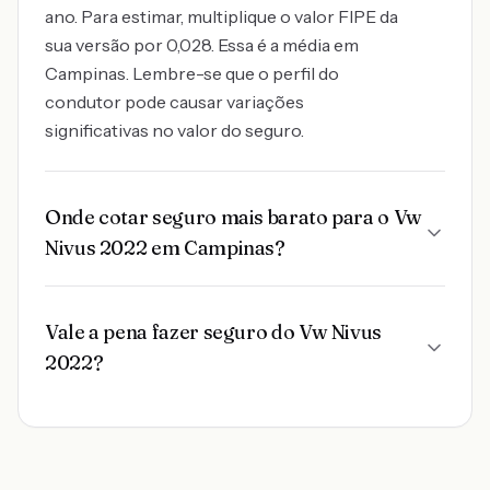
ano. Para estimar, multiplique o valor FIPE da
sua versão por 0,028. Essa é a média em
Campinas. Lembre-se que o perfil do
condutor pode causar variações
significativas no valor do seguro.
Onde cotar seguro mais barato para o Vw
Nivus 2022 em Campinas?
Vale a pena fazer seguro do Vw Nivus
2022?