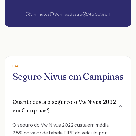
3 minutos
Sem cadastro
Até 30% off
FAQ
Seguro Nivus em Campinas
Quanto custa o seguro do Vw Nivus 2022
em Campinas?
O seguro do Vw Nivus 2022 custa em média
2.8% do valor de tabela FIPE do veículo por