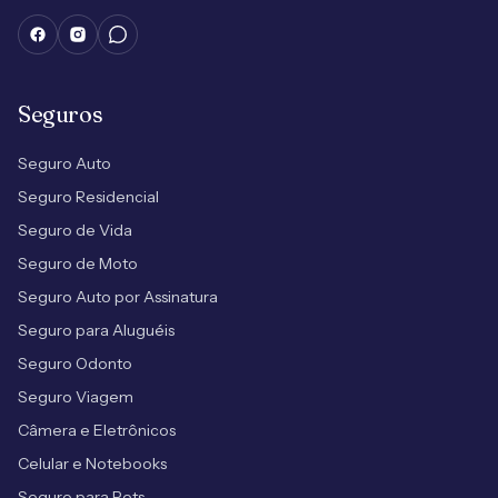
Seguros
Seguro Auto
Seguro Residencial
Seguro de Vida
Seguro de Moto
Seguro Auto por Assinatura
Seguro para Aluguéis
Seguro Odonto
Seguro Viagem
Câmera e Eletrônicos
Celular e Notebooks
Seguro para Pets