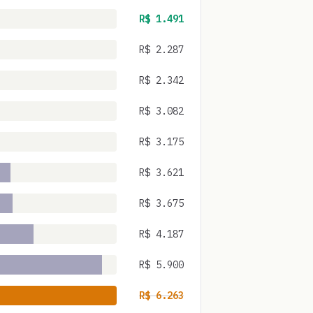
R$
1.491
R$
2.287
R$
2.342
R$
3.082
R$
3.175
R$
3.621
R$
3.675
R$
4.187
R$
5.900
R$
6.263