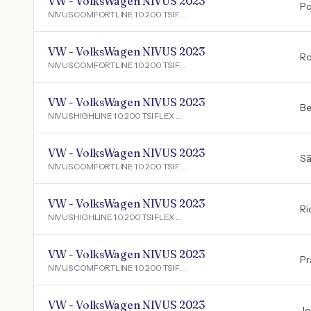
VW - VolksWagen NIVUS 2023
Po
NIVUS COMFORTLINE 1.0 200 TSI FLEX AUT.
VW - VolksWagen NIVUS 2023
Ro
NIVUS COMFORTLINE 1.0 200 TSI FLEX AUT.
VW - VolksWagen NIVUS 2023
Be
NIVUS HIGHLINE 1.0 200 TSI FLEX AUT.
VW - VolksWagen NIVUS 2023
Sã
NIVUS COMFORTLINE 1.0 200 TSI FLEX AUT.
VW - VolksWagen NIVUS 2023
Ri
NIVUS HIGHLINE 1.0 200 TSI FLEX AUT.
VW - VolksWagen NIVUS 2023
Pr
NIVUS COMFORTLINE 1.0 200 TSI FLEX AUT.
VW - VolksWagen NIVUS 2023
Jo