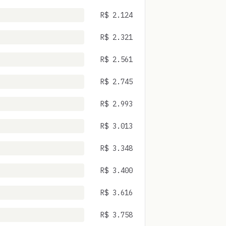
R$
2.124
R$
2.321
R$
2.561
R$
2.745
R$
2.993
R$
3.013
R$
3.348
R$
3.400
R$
3.616
R$
3.758