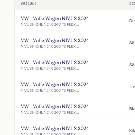
VEÍCULO
CI
VW - VolksWagen NIVUS 2024
Du
NIVUS HIGHLINE 1.0 200 TSI FLEX AUT.
VW - VolksWagen NIVUS 2024
Sã
NIVUS HIGHLINE 1.0 200 TSI FLEX AUT.
VW - VolksWagen NIVUS 2024
Sã
NIVUS HIGHLINE 1.0 200 TSI FLEX AUT.
VW - VolksWagen NIVUS 2024
Ju
NIVUS HIGHLINE 1.0 200 TSI FLEX AUT.
VW - VolksWagen NIVUS 2024
Bl
NIVUS HIGHLINE 1.0 200 TSI FLEX AUT.
VW - VolksWagen NIVUS 2024
Nil
NIVUS HIGHLINE 1.0 200 TSI FLEX AUT.