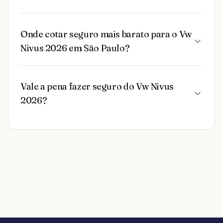
Onde cotar seguro mais barato para o Vw
Nivus 2026 em São Paulo?
Vale a pena fazer seguro do Vw Nivus
2026?