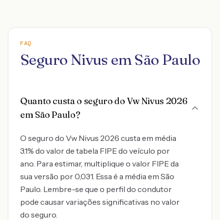
FAQ
Seguro Nivus em São Paulo
Quanto custa o seguro do Vw Nivus 2026
em São Paulo?
O seguro do Vw Nivus 2026 custa em média
3.1% do valor de tabela FIPE do veículo por
ano. Para estimar, multiplique o valor FIPE da
sua versão por 0,031. Essa é a média em São
Paulo. Lembre-se que o perfil do condutor
pode causar variações significativas no valor
do seguro.