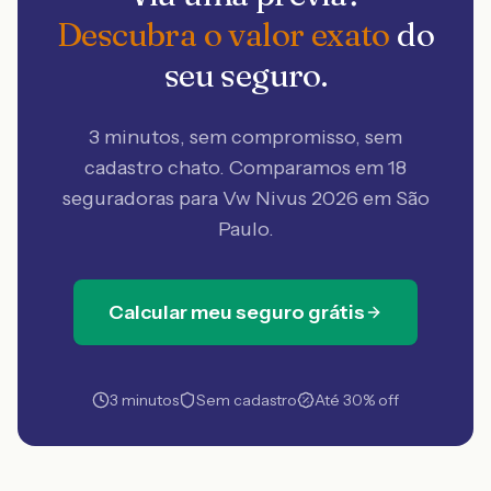
Descubra o valor exato
do
seu seguro.
3 minutos, sem compromisso, sem
cadastro chato. Comparamos em 18
seguradoras
para Vw Nivus 2026 em São
Paulo
.
Calcular meu seguro grátis
3 minutos
Sem cadastro
Até 30% off