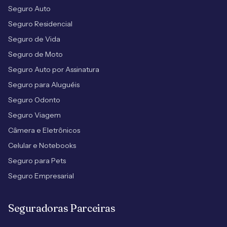
Seguro Auto
Seguro Residencial
Seguro de Vida
Seguro de Moto
Seguro Auto por Assinatura
Seguro para Aluguéis
Seguro Odonto
Seguro Viagem
Câmera e Eletrônicos
Celular e Notebooks
Seguro para Pets
Seguro Empresarial
Seguradoras Parceiras