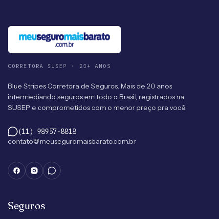
CORRETORA SUSEP · 20+ ANOS
Blue Stripes Corretora de Seguros. Mais de 20 anos
intermediando seguros em todo o Brasil, registrados na
SUSEP e comprometidos com o menor preço pra você.
(11) 98957-8818
contato@meuseguromaisbarato.com.br
Seguros