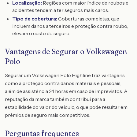
Localização:
Regiões com maior índice de roubos e
acidentes tendem a ter seguros mais caros.
Tipo de cobertura:
Coberturas completas, que
incluem danos a terceiros e proteção contra roubo,
elevam o custo do seguro.
Vantagens de Segurar o Volkswagen
Polo
Segurar um Volkswagen Polo Highline traz vantagens
como a proteção contra danos materiais e pessoais,
além de assistência 24 horas em caso de imprevistos. A
reputação da marca também contribui para a
estabilidade do valor do veículo, o que pode resultar em
prêmios de seguro mais competitivos.
Perguntas frequentes