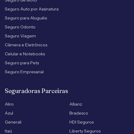
Seguro de Moto
Seguro Auto por Assinatura
Seguro para Aluguéis
Seguro Odonto
Seguro Viagem
Câmera e Eletrônicos
Celular e Notebooks
Seguro para Pets
Seguro Empresarial
Seguradoras Parceiras
Aliro
Allianz
Azul
Bradesco
Generali
HDI Seguros
Itaú
Liberty Seguros