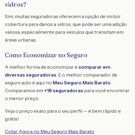
vidros?
Sim, muitas seguradoras oferecem a opção de incluir
cobertura para danos a vidros, que pode ser uma adição
valiosa, especialmente para veículos que transitam em
áreas urbanas.
Como Economizar no Seguro
A melhor forma de economizar é
comparar em
diversas seguradoras
. E o melhor comparador de
seguro auto é aqui no
Meu Seguro Mais Barato
.
Comparamos em
+18 seguradoras
para você encontrar
o menor preço.
Veja o preço exato para o seu perfil — é bem rápido e
grátis!
Cotar Agora no Meu Seguro Mais Barato