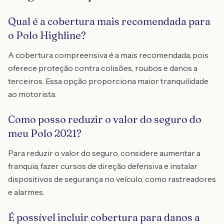
Qual é a cobertura mais recomendada para
o Polo Highline?
A cobertura compreensiva é a mais recomendada, pois
oferece proteção contra colisões, roubos e danos a
terceiros. Essa opção proporciona maior tranquilidade
ao motorista.
Como posso reduzir o valor do seguro do
meu Polo 2021?
Para reduzir o valor do seguro, considere aumentar a
franquia, fazer cursos de direção defensiva e instalar
dispositivos de segurança no veículo, como rastreadores
e alarmes.
É possível incluir cobertura para danos a