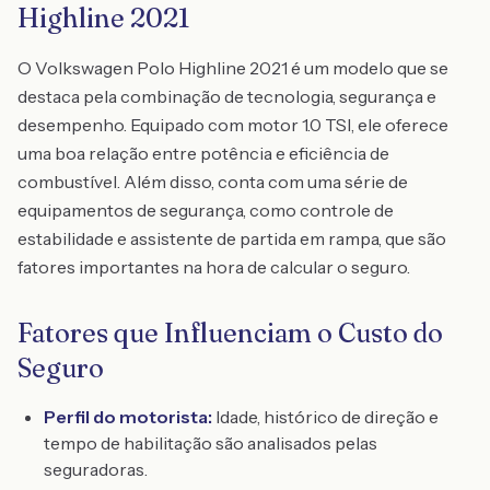
Highline 2021
O Volkswagen Polo Highline 2021 é um modelo que se
destaca pela combinação de tecnologia, segurança e
desempenho. Equipado com motor 1.0 TSI, ele oferece
uma boa relação entre potência e eficiência de
combustível. Além disso, conta com uma série de
equipamentos de segurança, como controle de
estabilidade e assistente de partida em rampa, que são
fatores importantes na hora de calcular o seguro.
Fatores que Influenciam o Custo do
Seguro
Perfil do motorista:
Idade, histórico de direção e
tempo de habilitação são analisados pelas
seguradoras.