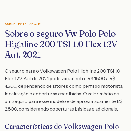
SOBRE ESTE SEGURO
Sobre o seguro Vw Polo Polo
Highline 200 TSI 1.0 Flex 12V
Aut. 2021
O seguro para o Volkswagen Polo Highline 200 TSI 1.0
Flex 12V Aut de 2021 pode variar entre R$ 1.500 a R$
4.500, dependendo de fatores como perfil do motorista,
localização e coberturas escolhidas. O valor médio de
um seguro para esse modelo é de aproximadamente R$
2.800, considerando coberturas básicas e adicionais.
Características do Volkswagen Polo