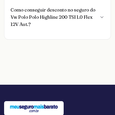
Como conseguir desconto no seguro do
Vw Polo Polo Highline 200 TSI 1.0 Flex
12V Aut.?