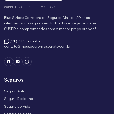
CORRETORA SUSEP · 20+ ANOS
Blue Stripes Corretora de Seguros. Mais de 20 anos
intermediando seguros em todo o Brasil, registrados na
SUSEP e comprometidos com o menor preço pra você.
(11) 98957-8818
contato@meuseguromaisbarato.com.br
Seguros
Seguro Auto
Seguro Residencial
Seguro de Vida