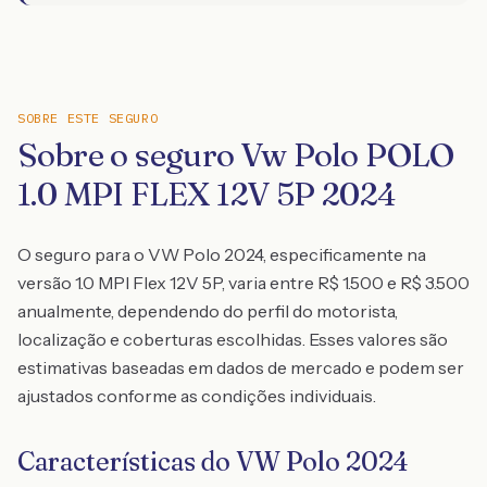
SOBRE ESTE SEGURO
Sobre o seguro Vw Polo POLO
1.0 MPI FLEX 12V 5P 2024
O seguro para o VW Polo 2024, especificamente na
versão 1.0 MPI Flex 12V 5P, varia entre R$ 1.500 e R$ 3.500
anualmente, dependendo do perfil do motorista,
localização e coberturas escolhidas. Esses valores são
estimativas baseadas em dados de mercado e podem ser
ajustados conforme as condições individuais.
Características do VW Polo 2024