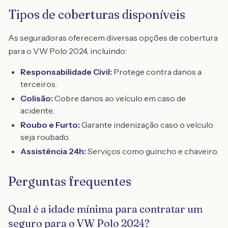
Tipos de coberturas disponíveis
As seguradoras oferecem diversas opções de cobertura
para o VW Polo 2024, incluindo:
Responsabilidade Civil:
Protege contra danos a
terceiros.
Colisão:
Cobre danos ao veículo em caso de
acidente.
Roubo e Furto:
Garante indenização caso o veículo
seja roubado.
Assistência 24h:
Serviços como guincho e chaveiro.
Perguntas frequentes
Qual é a idade mínima para contratar um
seguro para o VW Polo 2024?