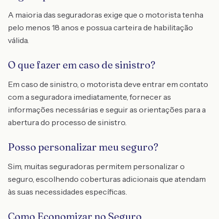
A maioria das seguradoras exige que o motorista tenha
pelo menos 18 anos e possua carteira de habilitação
válida.
O que fazer em caso de sinistro?
Em caso de sinistro, o motorista deve entrar em contato
com a seguradora imediatamente, fornecer as
informações necessárias e seguir as orientações para a
abertura do processo de sinistro.
Posso personalizar meu seguro?
Sim, muitas seguradoras permitem personalizar o
seguro, escolhendo coberturas adicionais que atendam
às suas necessidades específicas.
Como Economizar no Seguro