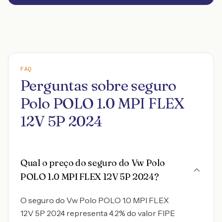
FAQ
Perguntas sobre seguro
Polo POLO 1.0 MPI FLEX
12V 5P 2024
Qual o preço do seguro do Vw Polo
POLO 1.0 MPI FLEX 12V 5P 2024?
O seguro do Vw Polo POLO 1.0 MPI FLEX
12V 5P 2024 representa 4.2% do valor FIPE