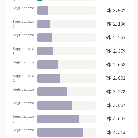
Seguradora
R$
2.007
B
Seguradora
R$
2.136
C
Seguradora
R$
2.263
D
Seguradora
R$
2.359
E
Seguradora
R$
2.668
F
Seguradora
R$
2.802
G
Seguradora
R$
3.278
H
Seguradora
R$
3.607
I
Seguradora
R$
4.035
J
Seguradora
R$
4.313
K