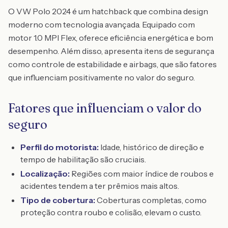
O VW Polo 2024 é um hatchback que combina design
moderno com tecnologia avançada. Equipado com
motor 1.0 MPI Flex, oferece eficiência energética e bom
desempenho. Além disso, apresenta itens de segurança
como controle de estabilidade e airbags, que são fatores
que influenciam positivamente no valor do seguro.
Fatores que influenciam o valor do
seguro
Perfil do motorista:
Idade, histórico de direção e
tempo de habilitação são cruciais.
Localização:
Regiões com maior índice de roubos e
acidentes tendem a ter prêmios mais altos.
Tipo de cobertura:
Coberturas completas, como
proteção contra roubo e colisão, elevam o custo.