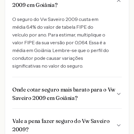
2009 em Goiânia?
O seguro do Vw Saveiro 2009 custa em
média 6.4% do valor de tabela FIPE do
veículo por ano. Para estimar, multiplique o
valor FIPE da sua versão por 0,064. Essa é a
média em Goiânia. Lembre-se que o perfil do
condutor pode causar variações
significativas no valor do seguro.
Onde cotar seguro mais barato para o Vw
Saveiro 2009 em Goiânia?
Vale a pena fazer seguro do Vw Saveiro
2009?