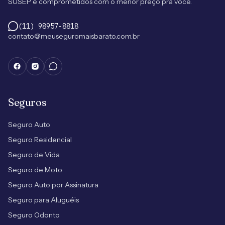
SUSEP e comprometidos com o menor preço pra você.
(11) 98957-8818
contato@meuseguromaisbarato.com.br
Seguros
Seguro Auto
Seguro Residencial
Seguro de Vida
Seguro de Moto
Seguro Auto por Assinatura
Seguro para Aluguéis
Seguro Odonto