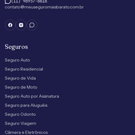
(11) 98957-8818
contato@meuseguromaisbarato.com.br
Seguros
Seguro Auto
Seguro Residencial
Seguro de Vida
Seguro de Moto
Seguro Auto por Assinatura
Seguro para Aluguéis
Seguro Odonto
Seguro Viagem
Câmera e Eletrônicos