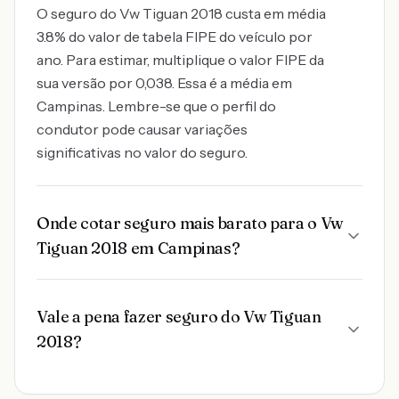
O seguro do Vw Tiguan 2018 custa em média
3.8% do valor de tabela FIPE do veículo por
ano. Para estimar, multiplique o valor FIPE da
sua versão por 0,038. Essa é a média em
Campinas. Lembre-se que o perfil do
condutor pode causar variações
significativas no valor do seguro.
Onde cotar seguro mais barato para o Vw
Tiguan 2018 em Campinas?
Vale a pena fazer seguro do Vw Tiguan
2018?