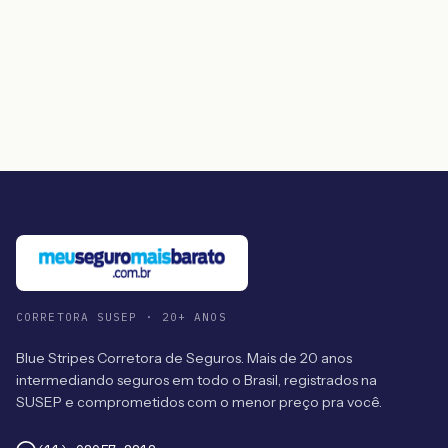
CORRETORA SUSEP · 20+ ANOS
Blue Stripes Corretora de Seguros. Mais de 20 anos
intermediando seguros em todo o Brasil, registrados na
SUSEP e comprometidos com o menor preço pra você.