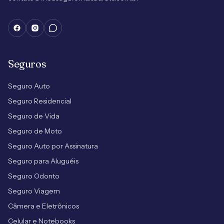
Seguros
Seguro Auto
Seguro Residencial
Seguro de Vida
Seguro de Moto
Seguro Auto por Assinatura
Seguro para Aluguéis
Seguro Odonto
Seguro Viagem
Câmera e Eletrônicos
Celular e Notebooks