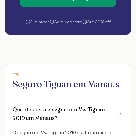
3 minutos
Sem cadastro
Até 30% off
FAQ
Seguro Tiguan em Manaus
Quanto custa o seguro do Vw Tiguan
2019 em Manaus?
O seguro do Vw Tiguan 2019 custa em média