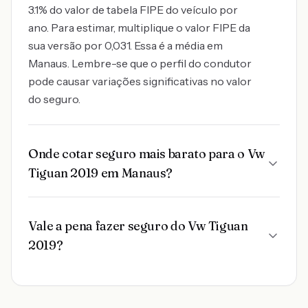
3.1% do valor de tabela FIPE do veículo por
ano. Para estimar, multiplique o valor FIPE da
sua versão por 0,031. Essa é a média em
Manaus. Lembre-se que o perfil do condutor
pode causar variações significativas no valor
do seguro.
Onde cotar seguro mais barato para o Vw
Tiguan 2019 em Manaus?
Vale a pena fazer seguro do Vw Tiguan
2019?