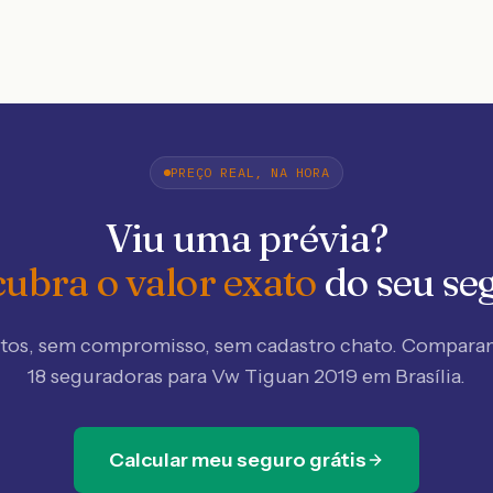
PREÇO REAL, NA HORA
Viu uma prévia?
ubra o valor exato
do seu se
tos, sem compromisso, sem cadastro chato. Compar
18 seguradoras
para Vw Tiguan 2019 em Brasília
.
Calcular meu seguro grátis