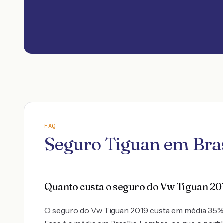
FAQ
Seguro Tiguan em Bras
Quanto custa o seguro do Vw Tiguan 201
O seguro do Vw Tiguan 2019 custa em média 3.5% do