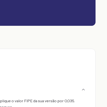
plique o valor FIPE da sua versão por 0,035.