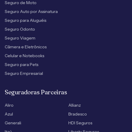
Seguro de Moto
Seguro Auto por Assinatura
Seguro para Aluguéis
Seguro Odonto
Seguro Viagem
Câmera e Eletrônicos
Celular e Notebooks
Seguro para Pets
Seguro Empresarial
Seguradoras Parceiras
Aliro
Allianz
Azul
Bradesco
Generali
HDI Seguros
Itaú
Liberty Seguros