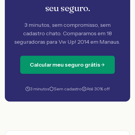
seu seguro.
3 minutos, sem compromisso, sem
cadastro chato. Comparamos em 18
seguradoras
para Vw Up! 2014 em Manaus
.
Calcular meu seguro grátis
3 minutos
Sem cadastro
Até 30% off