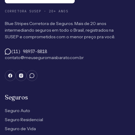
CORRETORA SUSEP · 20+ ANOS
Blue Stripes Corretora de Seguros. Mais de 20 anos
intermediando seguros em todo o Brasil, registrados na
SUSEP e comprometidos com o menor preço pra você.
(11) 98957-8818
contato@meuseguromaisbarato.com.br
Seguros
Seguro Auto
Seguro Residencial
Seguro de Vida