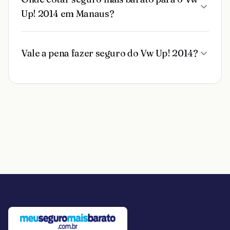
Up! 2014 em Manaus?
Vale a pena fazer seguro do Vw Up! 2014?