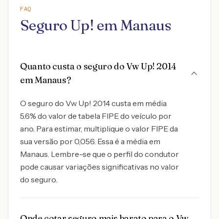
FAQ
Seguro Up! em Manaus
Quanto custa o seguro do Vw Up! 2014
em Manaus?
O seguro do Vw Up! 2014 custa em média
5.6% do valor de tabela FIPE do veículo por
ano. Para estimar, multiplique o valor FIPE da
sua versão por 0,056. Essa é a média em
Manaus. Lembre-se que o perfil do condutor
pode causar variações significativas no valor
do seguro.
Onde cotar seguro mais barato para o Vw