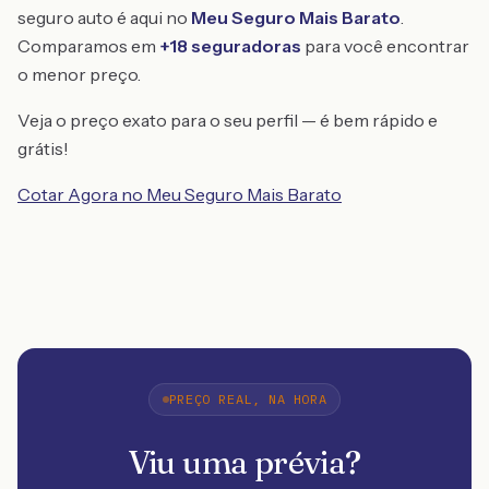
seguro auto é aqui no
Meu Seguro Mais Barato
.
Comparamos em
+18 seguradoras
para você encontrar
o menor preço.
Veja o preço exato para o seu perfil — é bem rápido e
grátis!
Cotar Agora no Meu Seguro Mais Barato
PREÇO REAL, NA HORA
Viu uma prévia?