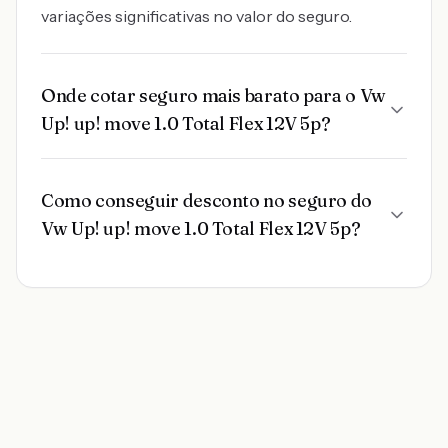
variações significativas no valor do seguro.
Onde cotar seguro mais barato para o Vw
Up! up! move 1.0 Total Flex 12V 5p?
Como conseguir desconto no seguro do
Vw Up! up! move 1.0 Total Flex 12V 5p?