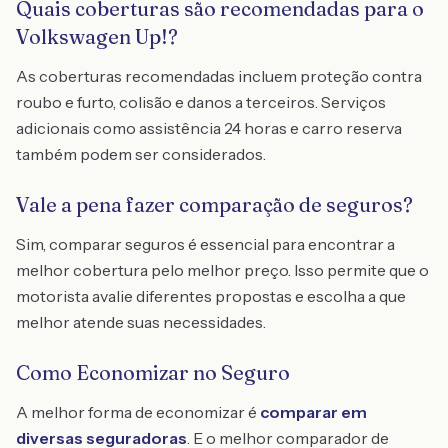
Quais coberturas são recomendadas para o
Volkswagen Up!?
As coberturas recomendadas incluem proteção contra
roubo e furto, colisão e danos a terceiros. Serviços
adicionais como assistência 24 horas e carro reserva
também podem ser considerados.
Vale a pena fazer comparação de seguros?
Sim, comparar seguros é essencial para encontrar a
melhor cobertura pelo melhor preço. Isso permite que o
motorista avalie diferentes propostas e escolha a que
melhor atende suas necessidades.
Como Economizar no Seguro
A melhor forma de economizar é
comparar em
diversas seguradoras
. E o melhor comparador de