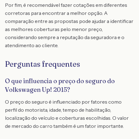
Por fim, é recomendável fazer cotações em diferentes
corretoras para encontrar a melhor opção. A
comparação entre as propostas pode ajudar a identificar
as melhores coberturas pelo menor preço,
considerando sempre a reputação da seguradora e o
atendimento ao cliente.
Perguntas frequentes
O que influencia o preço do seguro do
Volkswagen Up! 2015?
O preço do seguro é influenciado por fatores como
perfil do motorista, idade, tempo de habilitação,
localização do veículo e coberturas escolhidas. O valor
de mercado do carro também é um fator importante.