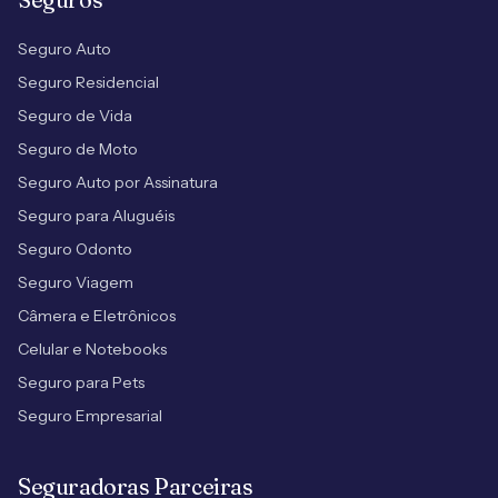
Seguro Auto
Seguro Residencial
Seguro de Vida
Seguro de Moto
Seguro Auto por Assinatura
Seguro para Aluguéis
Seguro Odonto
Seguro Viagem
Câmera e Eletrônicos
Celular e Notebooks
Seguro para Pets
Seguro Empresarial
Seguradoras Parceiras