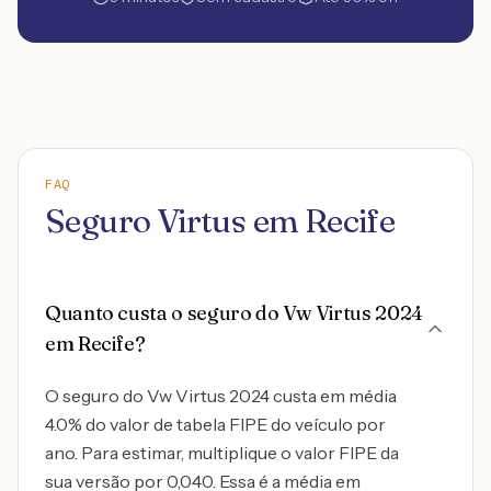
FAQ
Seguro Virtus em Recife
Quanto custa o seguro do Vw Virtus 2024
em Recife?
O seguro do Vw Virtus 2024 custa em média
4.0% do valor de tabela FIPE do veículo por
ano. Para estimar, multiplique o valor FIPE da
sua versão por 0,040. Essa é a média em