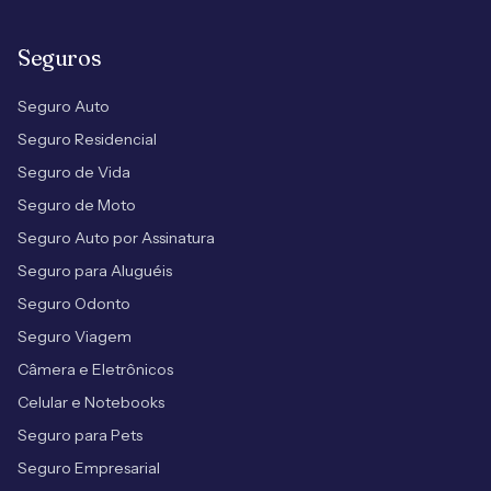
Seguros
Seguro Auto
Seguro Residencial
Seguro de Vida
Seguro de Moto
Seguro Auto por Assinatura
Seguro para Aluguéis
Seguro Odonto
Seguro Viagem
Câmera e Eletrônicos
Celular e Notebooks
Seguro para Pets
Seguro Empresarial