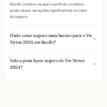
Recife. Lembre-se que o perfil do condutor
pode causar variações significativas no valor
do seguro.
Onde cotar seguro mais barato para o Vw
Virtus 2024 em Recife?
Vale a pena fazer seguro do Vw Virtus
2024?