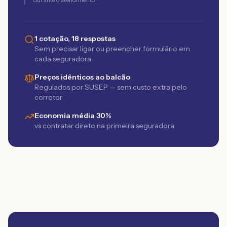
1 cotação, 18 respostas
Sem precisar ligar ou preencher formulário em
cada seguradora
Preços idênticos ao balcão
Regulados por SUSEP — sem custo extra pelo
corretor
Economia média 30%
vs contratar direto na primeira seguradora