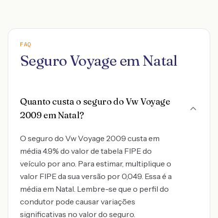
FAQ
Seguro Voyage em Natal
Quanto custa o seguro do Vw Voyage
2009 em Natal?
O seguro do Vw Voyage 2009 custa em
média 4.9% do valor de tabela FIPE do
veículo por ano. Para estimar, multiplique o
valor FIPE da sua versão por 0,049. Essa é a
média em Natal. Lembre-se que o perfil do
condutor pode causar variações
significativas no valor do seguro.