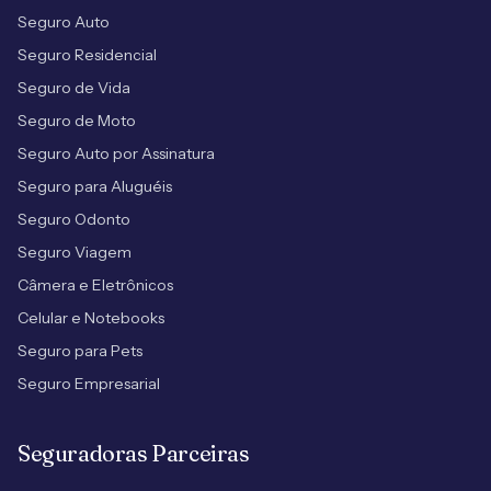
Seguro Auto
Seguro Residencial
Seguro de Vida
Seguro de Moto
Seguro Auto por Assinatura
Seguro para Aluguéis
Seguro Odonto
Seguro Viagem
Câmera e Eletrônicos
Celular e Notebooks
Seguro para Pets
Seguro Empresarial
Seguradoras Parceiras