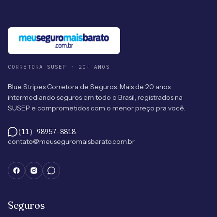
CORRETORA SUSEP · 20+ ANOS
Blue Stripes Corretora de Seguros. Mais de 20 anos
intermediando seguros em todo o Brasil, registrados na
SUSEP e comprometidos com o menor preço pra você.
(11) 98957-8818
contato@meuseguromaisbarato.com.br
Seguros