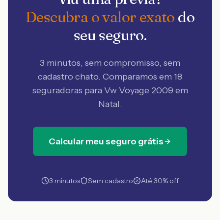
Descubra o valor exato
do
seu seguro.
3 minutos, sem compromisso, sem
cadastro chato. Comparamos em 18
seguradoras
para Vw Voyage 2009 em
Natal
.
Calcular meu seguro grátis
3 minutos
Sem cadastro
Até 30% off