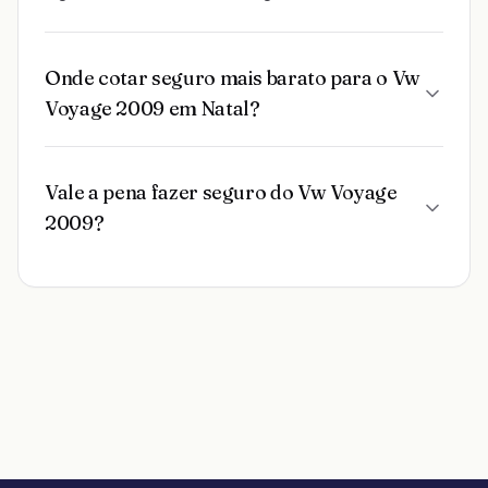
Onde cotar seguro mais barato para o Vw
Voyage 2009 em Natal?
Vale a pena fazer seguro do Vw Voyage
2009?