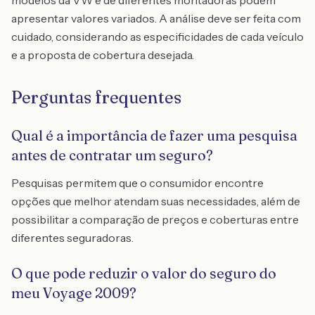
modelos da VW e de diferentes montadoras podem
apresentar valores variados. A análise deve ser feita com
cuidado, considerando as especificidades de cada veículo
e a proposta de cobertura desejada.
Perguntas frequentes
Qual é a importância de fazer uma pesquisa
antes de contratar um seguro?
Pesquisas permitem que o consumidor encontre
opções que melhor atendam suas necessidades, além de
possibilitar a comparação de preços e coberturas entre
diferentes seguradoras.
O que pode reduzir o valor do seguro do
meu Voyage 2009?