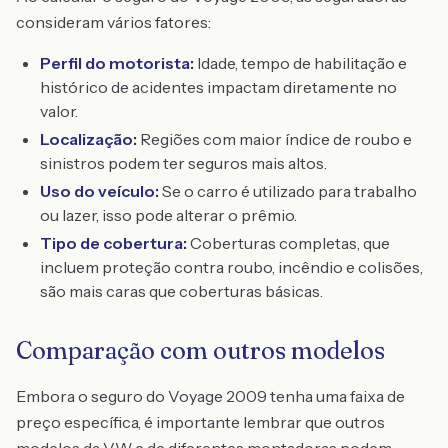
consideram vários fatores:
Perfil do motorista:
Idade, tempo de habilitação e
histórico de acidentes impactam diretamente no
valor.
Localização:
Regiões com maior índice de roubo e
sinistros podem ter seguros mais altos.
Uso do veículo:
Se o carro é utilizado para trabalho
ou lazer, isso pode alterar o prêmio.
Tipo de cobertura:
Coberturas completas, que
incluem proteção contra roubo, incêndio e colisões,
são mais caras que coberturas básicas.
Comparação com outros modelos
Embora o seguro do Voyage 2009 tenha uma faixa de
preço específica, é importante lembrar que outros