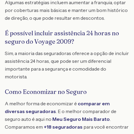
Algumas estratégias incluem aumentar a franquia, optar
por coberturas mais básicas e manter um bom histórico
de direção, o que pode resultar em descontos.
É possível incluir assistência 24 horas no
seguro do Voyage 2009?
Sim, a maioria das seguradoras oferece a opção de incluir
assistência 24 horas, que pode ser um diferencial
importante para a segurança e comodidade do
motorista.
Como Economizar no Seguro
A melhor forma de economizar é
comparar em
diversas seguradoras
. E o melhor comparador de
seguro auto é aqui no
Meu Seguro Mais Barato
.
Comparamos em
+18 seguradoras
para você encontrar