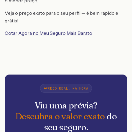
o menor preço.
Veja o preço exato para o seu perfil — é bem rápido e
grátis!
Cotar Agora no Meu Seguro Mais Barato
PREÇO REAL, NA HORA
Viu uma prévia?
Descubra o valor exato
do
seu seguro.