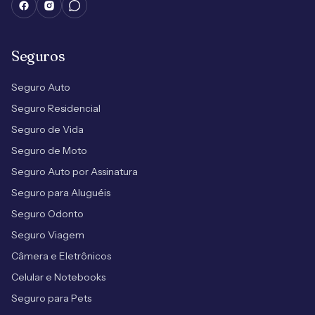
Seguros
Seguro Auto
Seguro Residencial
Seguro de Vida
Seguro de Moto
Seguro Auto por Assinatura
Seguro para Aluguéis
Seguro Odonto
Seguro Viagem
Câmera e Eletrônicos
Celular e Notebooks
Seguro para Pets