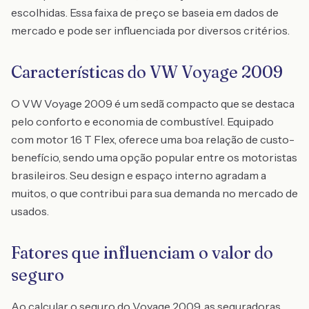
escolhidas. Essa faixa de preço se baseia em dados de
mercado e pode ser influenciada por diversos critérios.
Características do VW Voyage 2009
O VW Voyage 2009 é um sedã compacto que se destaca
pelo conforto e economia de combustível. Equipado
com motor 1.6 T Flex, oferece uma boa relação de custo-
benefício, sendo uma opção popular entre os motoristas
brasileiros. Seu design e espaço interno agradam a
muitos, o que contribui para sua demanda no mercado de
usados.
Fatores que influenciam o valor do
seguro
Ao calcular o seguro do Voyage 2009, as seguradoras