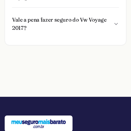
Vale a pena fazer seguro do Vw Voyage
2017?