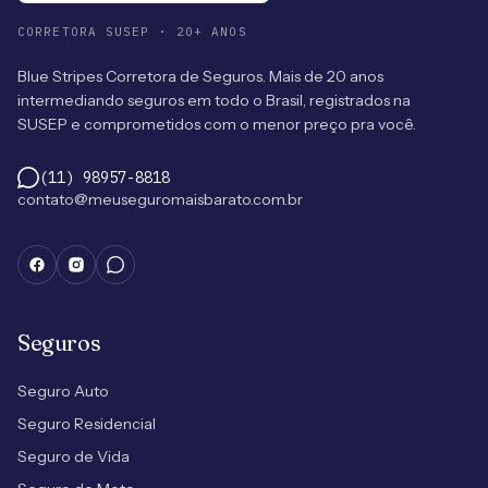
CORRETORA SUSEP · 20+ ANOS
Blue Stripes Corretora de Seguros. Mais de 20 anos
intermediando seguros em todo o Brasil, registrados na
SUSEP e comprometidos com o menor preço pra você.
(11) 98957-8818
contato@meuseguromaisbarato.com.br
Seguros
Seguro Auto
Seguro Residencial
Seguro de Vida