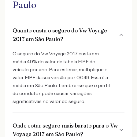
Paulo
Quanto custa o seguro do Vw Voyage
2017 em São Paulo?
O seguro do Vw Voyage 2017 custa em
média 4.9% do valor de tabela FIPE do
veículo por ano. Para estimar, multiplique o
valor FIPE da sua versão por 0,049. Essa é a
média em São Paulo. Lembre-se que o perfil
do condutor pode causar variações
significativas no valor do seguro.
Onde cotar seguro mais barato para o Vw
Voyage 2017 em São Paulo?