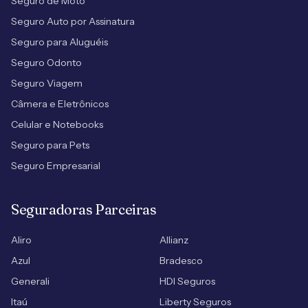
Seguro de Moto
Seguro Auto por Assinatura
Seguro para Aluguéis
Seguro Odonto
Seguro Viagem
Câmera e Eletrônicos
Celular e Notebooks
Seguro para Pets
Seguro Empresarial
Seguradoras Parceiras
Aliro
Allianz
Azul
Bradesco
Generali
HDI Seguros
Itaú
Liberty Seguros