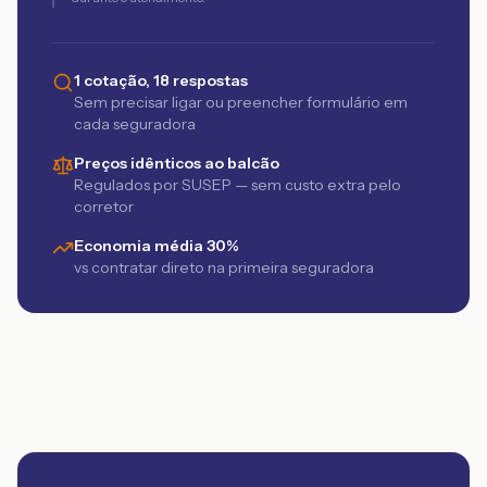
1 cotação, 18 respostas
Sem precisar ligar ou preencher formulário em
cada seguradora
Preços idênticos ao balcão
Regulados por SUSEP — sem custo extra pelo
corretor
Economia média 30%
vs contratar direto na primeira seguradora