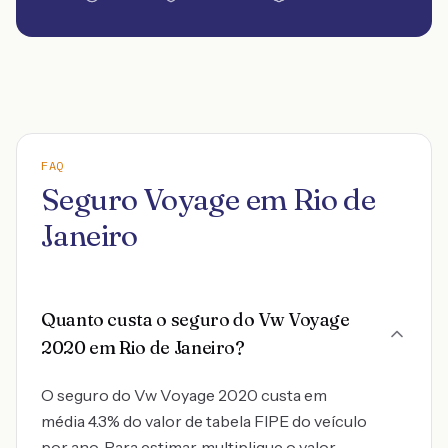
FAQ
Seguro Voyage em Rio de
Janeiro
Quanto custa o seguro do Vw Voyage
2020 em Rio de Janeiro?
O seguro do Vw Voyage 2020 custa em
média 4.3% do valor de tabela FIPE do veículo
por ano. Para estimar, multiplique o valor