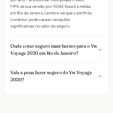
FIPE da sua versão por 0,043. Essa é a média
em Rio de Janeiro. Lembre-se que o perfil do
condutor pode causar variações
significativas no valor do seguro.
Onde cotar seguro mais barato para o Vw
Voyage 2020 em Rio de Janeiro?
Vale a pena fazer seguro do Vw Voyage
2020?