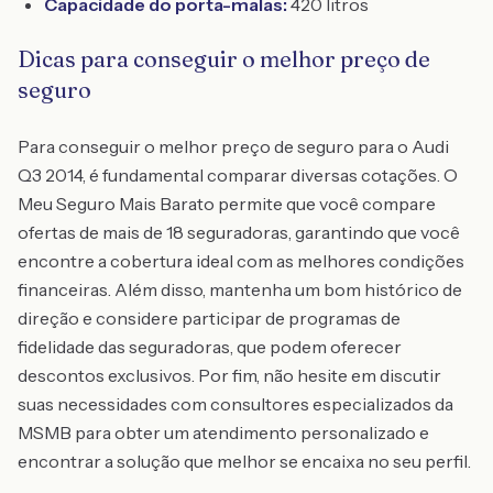
Capacidade do porta-malas:
420 litros
Dicas para conseguir o melhor preço de
seguro
Para conseguir o melhor preço de seguro para o Audi
Q3 2014, é fundamental comparar diversas cotações. O
Meu Seguro Mais Barato permite que você compare
ofertas de mais de 18 seguradoras, garantindo que você
encontre a cobertura ideal com as melhores condições
financeiras. Além disso, mantenha um bom histórico de
direção e considere participar de programas de
fidelidade das seguradoras, que podem oferecer
descontos exclusivos. Por fim, não hesite em discutir
suas necessidades com consultores especializados da
MSMB para obter um atendimento personalizado e
encontrar a solução que melhor se encaixa no seu perfil.