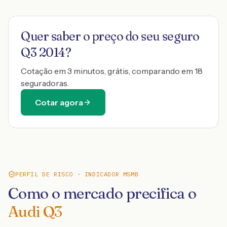
Quer saber o preço do seu seguro
Q3 2014
?
Cotação em 3 minutos, grátis, comparando em 18
seguradoras.
Cotar agora
PERFIL DE RISCO · INDICADOR MSMB
Como o mercado precifica o
Audi Q3