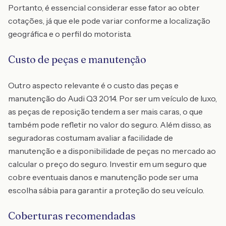
Portanto, é essencial considerar esse fator ao obter
cotações, já que ele pode variar conforme a localização
geográfica e o perfil do motorista.
Custo de peças e manutenção
Outro aspecto relevante é o custo das peças e
manutenção do Audi Q3 2014. Por ser um veículo de luxo,
as peças de reposição tendem a ser mais caras, o que
também pode refletir no valor do seguro. Além disso, as
seguradoras costumam avaliar a facilidade de
manutenção e a disponibilidade de peças no mercado ao
calcular o preço do seguro. Investir em um seguro que
cobre eventuais danos e manutenção pode ser uma
escolha sábia para garantir a proteção do seu veículo.
Coberturas recomendadas