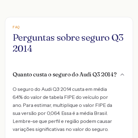
FAQ
Perguntas sobre seguro Q3
2014
Quanto custa o seguro do Audi Q3 2014?
O seguro do Audi Q3 2014 custa em média
6.4% do valor de tabela FIPE do veículo por
ano. Para estimar, multiplique o valor FIPE da
sua versão por 0,064. Essa é a média Brasil.
Lembre-se que perfil e região podem causar
variações significativas no valor do seguro.