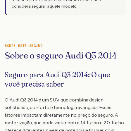
considera segurar aquele modelo.
SOBRE ESTE SEGURO
Sobre o seguro Audi Q3 2014
Seguro para Audi Q3 2014: O que
você precisa saber
O Audi Q3 2014 é um SUV que combina design
sofisticado, conforto e tecnologia avançada. Esses
fatores impactam diretamente no preço do seguro. A
motorização, que pode variar entre 1.4 Turbo e 2.0 Turbo,
oferece diferentes níveis de potência e torque, com