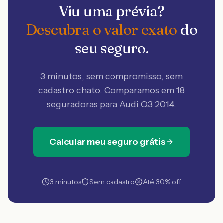
Viu uma prévia?
Descubra o valor exato
do
seu seguro.
3 minutos, sem compromisso, sem
cadastro chato. Comparamos em 18
seguradoras
para Audi Q3 2014
.
Calcular meu seguro grátis
3 minutos
Sem cadastro
Até 30% off