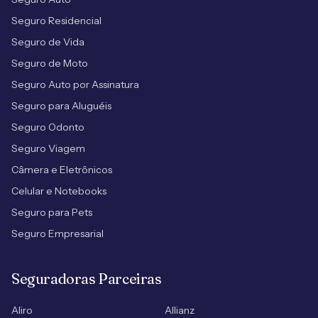
Seguro Residencial
Seguro de Vida
Seguro de Moto
Seguro Auto por Assinatura
Seguro para Aluguéis
Seguro Odonto
Seguro Viagem
Câmera e Eletrônicos
Celular e Notebooks
Seguro para Pets
Seguro Empresarial
Seguradoras Parceiras
Aliro
Allianz