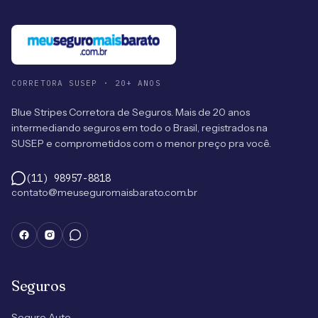
CORRETORA SUSEP · 20+ ANOS
Blue Stripes Corretora de Seguros. Mais de 20 anos
intermediando seguros em todo o Brasil, registrados na
SUSEP e comprometidos com o menor preço pra você.
(11) 98957-8818
contato@meuseguromaisbarato.com.br
Seguros
Seguro Auto