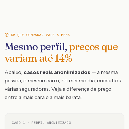
POR QUE COMPARAR VALE A PENA
Mesmo perfil,
preços que
variam até
14
%
Abaixo,
casos reais anonimizados
— a mesma
pessoa, o mesmo carro, no mesmo dia, consultou
várias seguradoras. Veja a diferença de preço
entre a mais cara e a mais barata:
CASO
1
· PERFIL ANONIMIZADO