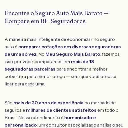
Encontre o Seguro Auto Mais Barato —
Compare em 18+ Seguradoras
A maneira mais inteligente de economizar no seguro
auto é
comparar cotações em diversas seguradoras
de uma só vez
. No
Meu Seguro Mais Barato
, fazemos
isso por você: comparamos em
mais de 18
seguradoras parceiras
para encontrar a melhor
cobertura pelo menor preço — sem que você precise
ligar para cada uma.
São
mais de 20 anos de experiência
no mercado de
seguros e
milhares de clientes satisfeitos
em todo o
Brasil. Nosso atendimento é
humanizado e
personalizado
: um consultor especializado analisa o seu