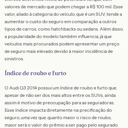
valores de mercado que podem chegar a R$ 100 mil. Esse
valor, aliado à categoria do veículo, que é um SUV, tende a
aumentar o custo do seguro em comparação a outros
tipos de carros, como hatchbacks ou sedans. Além disso,
a popularidade do modelo também influencia, já que
veículos mais procurados podem apresentar um preço
de seguro mais elevado devido à maior incidência de
sinistros.
Índice de roubo e furto
O Audi Q3 2014 possui um índice de roubo e furto que,
apesar de não ser dos mais altos entre os SUVs, ainda
assim é motivo de preocupação para as seguradoras.
Esse índice impacta diretamente na precificação do
seguro, uma vez que, quanto maior o risco de roubo,
maior será o valor do prêmio a ser pago pelo segurado.