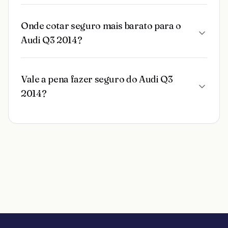
Onde cotar seguro mais barato para o
Audi Q3 2014?
Vale a pena fazer seguro do Audi Q3
2014?