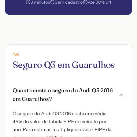
3 minutos
Sem cadastro
Até 30% off
FAQ
Seguro Q3 em Guarulhos
Quanto custa o seguro do Audi Q3 2016
em Guarulhos?
O seguro do Audi Q3 2016 custa em média
4.5% do valor de tabela FIPE do veículo por
ano. Para estimar, multiplique o valor FIPE da