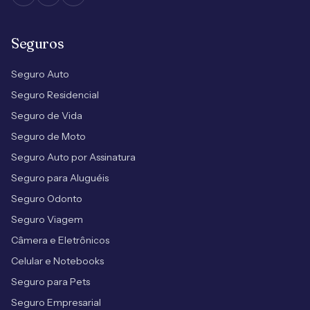
Seguros
Seguro Auto
Seguro Residencial
Seguro de Vida
Seguro de Moto
Seguro Auto por Assinatura
Seguro para Aluguéis
Seguro Odonto
Seguro Viagem
Câmera e Eletrônicos
Celular e Notebooks
Seguro para Pets
Seguro Empresarial