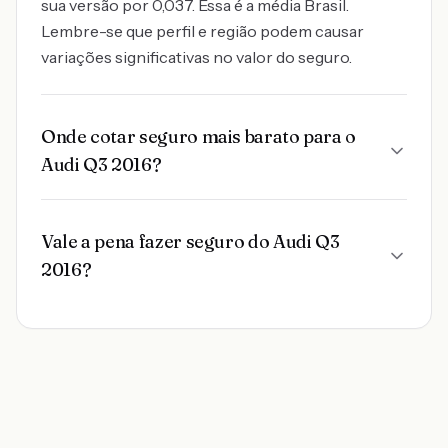
sua versão por 0,037. Essa é a média Brasil.
Lembre-se que perfil e região podem causar
variações significativas no valor do seguro.
Onde cotar seguro mais barato para o
Audi Q3 2016?
Vale a pena fazer seguro do Audi Q3
2016?