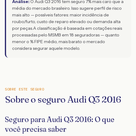
Análise:
O Audi Q3 2016 tem seguro 7% mais caro que a
média do mercado brasileiro. Isso sugere perfil de risco
mais alto — possíveis fatores: maior incidência de
roubo/furto, custo de reparo elevado ou demanda alta
por peças.
A classificação é baseada em cotações reais
processadas pelo MSMB em 18 seguradoras — quanto
menor o % FIPE médio, mais barato o mercado
considera segurar aquele modelo.
SOBRE ESTE SEGURO
Sobre o seguro Audi Q3 2016
Seguro para Audi Q3 2016: O que
você precisa saber