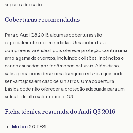
seguro adequado.
Coberturas recomendadas
Para o Audi Q3 2016, algumas coberturas são
especialmente recomendadas. Uma cobertura
compreensiva é ideal, pois oferece proteção contra uma
ampla gama de eventos, incluindo colisões, incêndios e
danos causados por fenômenos naturais. Além disso,
vale a pena considerar uma franquia reduzida, que pode
ser vantajosa em caso de sinistros. Uma cobertura
básica pode não oferecer a proteção adequada para um
veículo de alto valor, como o Q3.
Ficha técnica resumida do Audi Q3 2016
Motor:
2.0 TFSI