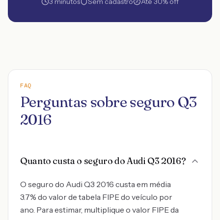
3 minutos
Sem cadastro
Até 30% off
FAQ
Perguntas sobre seguro Q3
2016
Quanto custa o seguro do Audi Q3 2016?
O seguro do Audi Q3 2016 custa em média
3.7% do valor de tabela FIPE do veículo por
ano. Para estimar, multiplique o valor FIPE da