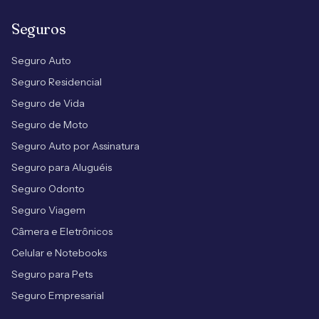
Seguros
Seguro Auto
Seguro Residencial
Seguro de Vida
Seguro de Moto
Seguro Auto por Assinatura
Seguro para Aluguéis
Seguro Odonto
Seguro Viagem
Câmera e Eletrônicos
Celular e Notebooks
Seguro para Pets
Seguro Empresarial