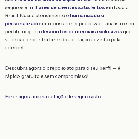
seguros e
milhares de clientes satisfeitos
em todo o
Brasil. Nosso atendimento é
humanizado e
personalizado
: um consultor especializado analisa o seu
perfil e negocia
descontos comerciais exclusivos
que
você não encontra fazendo a cotação sozinho pela
internet.
Descubra agora o preço exato para o seu perfil — é
rápido, gratuito e sem compromisso!
Fazer agora minha cotação de seguro auto