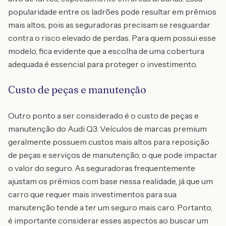
popularidade entre os ladrões pode resultar em prêmios
mais altos, pois as seguradoras precisam se resguardar
contra o risco elevado de perdas. Para quem possui esse
modelo, fica evidente que a escolha de uma cobertura
adequada é essencial para proteger o investimento.
Custo de peças e manutenção
Outro ponto a ser considerado é o custo de peças e
manutenção do Audi Q3. Veículos de marcas premium
geralmente possuem custos mais altos para reposição
de peças e serviços de manutenção, o que pode impactar
o valor do seguro. As seguradoras frequentemente
ajustam os prêmios com base nessa realidade, já que um
carro que requer mais investimentos para sua
manutenção tende a ter um seguro mais caro. Portanto,
é importante considerar esses aspectos ao buscar um