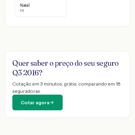
Natal
RN
Quer saber o preço do seu seguro
Q3 2016
?
Cotação em 3 minutos, grátis, comparando em 18
seguradoras.
Cotar agora