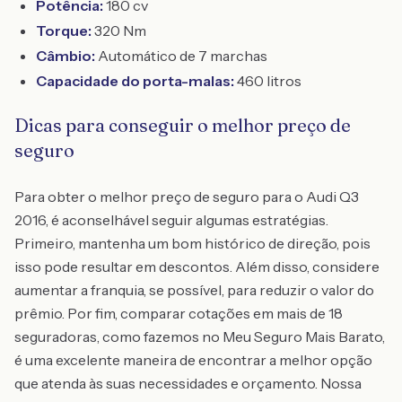
Potência:
180 cv
Torque:
320 Nm
Câmbio:
Automático de 7 marchas
Capacidade do porta-malas:
460 litros
Dicas para conseguir o melhor preço de
seguro
Para obter o melhor preço de seguro para o Audi Q3
2016, é aconselhável seguir algumas estratégias.
Primeiro, mantenha um bom histórico de direção, pois
isso pode resultar em descontos. Além disso, considere
aumentar a franquia, se possível, para reduzir o valor do
prêmio. Por fim, comparar cotações em mais de 18
seguradoras, como fazemos no Meu Seguro Mais Barato,
é uma excelente maneira de encontrar a melhor opção
que atenda às suas necessidades e orçamento. Nossa