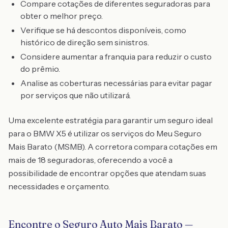
Compare cotações de diferentes seguradoras para
obter o melhor preço.
Verifique se há descontos disponíveis, como
histórico de direção sem sinistros.
Considere aumentar a franquia para reduzir o custo
do prêmio.
Analise as coberturas necessárias para evitar pagar
por serviços que não utilizará.
Uma excelente estratégia para garantir um seguro ideal
para o BMW X5 é utilizar os serviços do Meu Seguro
Mais Barato (MSMB). A corretora compara cotações em
mais de 18 seguradoras, oferecendo a você a
possibilidade de encontrar opções que atendam suas
necessidades e orçamento.
Encontre o Seguro Auto Mais Barato —