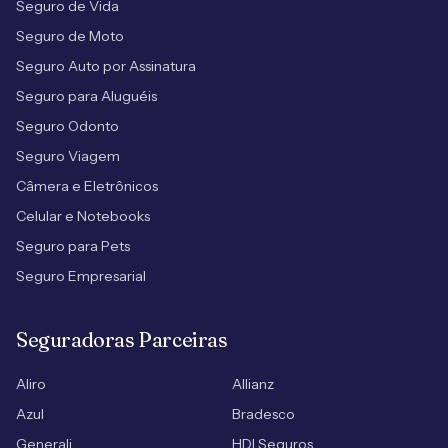
Seguro de Vida
Seguro de Moto
Seguro Auto por Assinatura
Seguro para Aluguéis
Seguro Odonto
Seguro Viagem
Câmera e Eletrônicos
Celular e Notebooks
Seguro para Pets
Seguro Empresarial
Seguradoras Parceiras
Aliro
Allianz
Azul
Bradesco
Generali
HDI Seguros