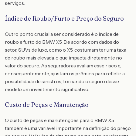
serviços.
Índice de Roubo/Furto e Preço do Seguro
Outro ponto crucial a ser considerado é o índice de
roubo e furto do BMW X5. De acordo com dados do
setor, SUVs de luxo, como o X5, costumam ter uma taxa
de roubo mais elevada, o que impacta diretamente no
valor do seguro. As seguradoras avaliam esse risco e,
consequentemente, ajustam os prêmios para refletir a
possibilidade de sinistros, tornando o seguro desse
modelo um investimento significativo.
Custo de Peças e Manutenção
O custo de peças e manutenções para o BMW X5
também é uma variável importante na definição do preço