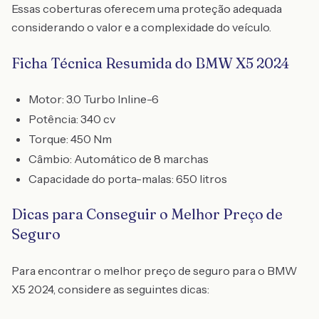
Essas coberturas oferecem uma proteção adequada
considerando o valor e a complexidade do veículo.
Ficha Técnica Resumida do BMW X5 2024
Motor: 3.0 Turbo Inline-6
Potência: 340 cv
Torque: 450 Nm
Câmbio: Automático de 8 marchas
Capacidade do porta-malas: 650 litros
Dicas para Conseguir o Melhor Preço de
Seguro
Para encontrar o melhor preço de seguro para o BMW
X5 2024, considere as seguintes dicas: