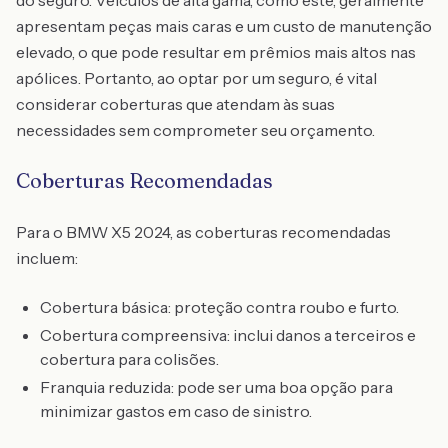
do seguro. Veículos de alta gama, como este, geralmente
apresentam peças mais caras e um custo de manutenção
elevado, o que pode resultar em prêmios mais altos nas
apólices. Portanto, ao optar por um seguro, é vital
considerar coberturas que atendam às suas
necessidades sem comprometer seu orçamento.
Coberturas Recomendadas
Para o BMW X5 2024, as coberturas recomendadas
incluem:
Cobertura básica: proteção contra roubo e furto.
Cobertura compreensiva: inclui danos a terceiros e
cobertura para colisões.
Franquia reduzida: pode ser uma boa opção para
minimizar gastos em caso de sinistro.