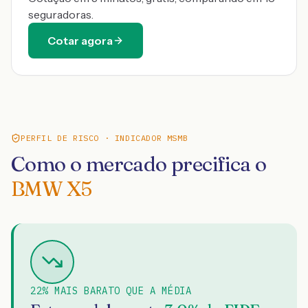
seguradoras.
Cotar agora
PERFIL DE RISCO · INDICADOR MSMB
Como o mercado precifica o
BMW X5
22% MAIS BARATO QUE A MÉDIA