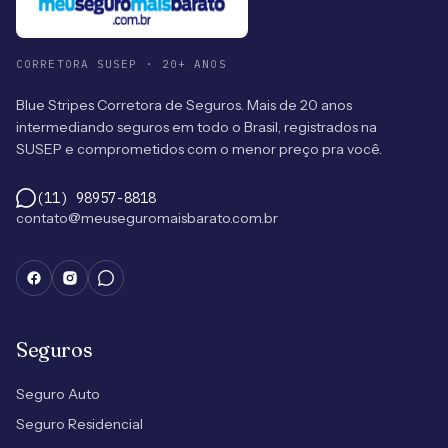
CORRETORA SUSEP · 20+ ANOS
Blue Stripes Corretora de Seguros. Mais de 20 anos
intermediando seguros em todo o Brasil, registrados na
SUSEP e comprometidos com o menor preço pra você.
(11) 98957-8818
contato@meuseguromaisbarato.com.br
Seguros
Seguro Auto
Seguro Residencial