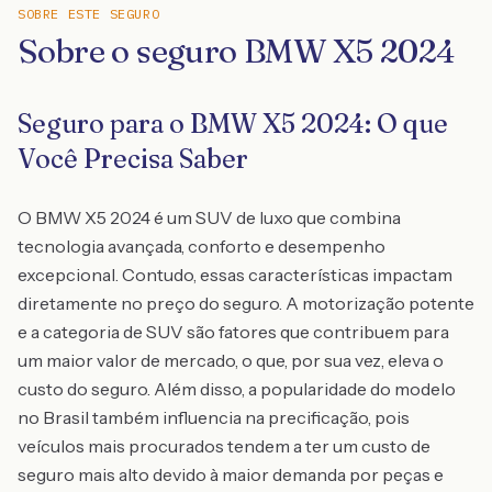
SOBRE ESTE SEGURO
Sobre o seguro BMW X5 2024
Seguro para o BMW X5 2024: O que
Você Precisa Saber
O BMW X5 2024 é um SUV de luxo que combina
tecnologia avançada, conforto e desempenho
excepcional. Contudo, essas características impactam
diretamente no preço do seguro. A motorização potente
e a categoria de SUV são fatores que contribuem para
um maior valor de mercado, o que, por sua vez, eleva o
custo do seguro. Além disso, a popularidade do modelo
no Brasil também influencia na precificação, pois
veículos mais procurados tendem a ter um custo de
seguro mais alto devido à maior demanda por peças e