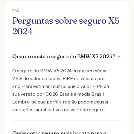
FAQ
Perguntas sobre seguro X5
2024
Quanto custa o seguro do BMW X5 2024?
O seguro do BMW X5 2024 custa em média
2.6% do valor de tabela FIPE do veículo por
ano. Para estimar, multiplique o valor FIPE da
sua versão por 0,026. Essa é a média Brasil.
Lembre-se que perfil e região podem causar
variações significativas no valor do seguro.
Onde cotar seguro mais barato para o