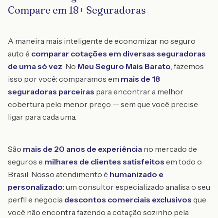
Compare em 18+ Seguradoras
A maneira mais inteligente de economizar no seguro
auto é
comparar cotações em diversas seguradoras
de uma só vez
. No
Meu Seguro Mais Barato
, fazemos
isso por você: comparamos em
mais de 18
seguradoras parceiras
para encontrar a melhor
cobertura pelo menor preço — sem que você precise
ligar para cada uma.
São
mais de 20 anos de experiência
no mercado de
seguros e
milhares de clientes satisfeitos
em todo o
Brasil. Nosso atendimento é
humanizado e
personalizado
: um consultor especializado analisa o seu
perfil e negocia
descontos comerciais exclusivos
que
você não encontra fazendo a cotação sozinho pela