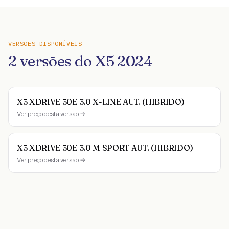
VERSÕES DISPONÍVEIS
2
versões do
X5
2024
X5 XDRIVE 50E 3.0 X-LINE AUT. (HIBRIDO)
Ver preço desta versão →
X5 XDRIVE 50E 3.0 M SPORT AUT. (HIBRIDO)
Ver preço desta versão →