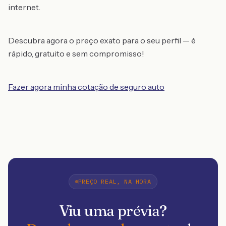
internet.
Descubra agora o preço exato para o seu perfil — é
rápido, gratuito e sem compromisso!
Fazer agora minha cotação de seguro auto
PREÇO REAL, NA HORA
Viu uma prévia?