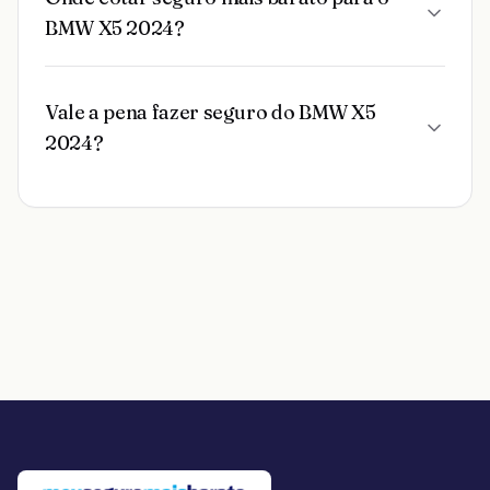
BMW X5 2024?
Vale a pena fazer seguro do BMW X5
2024?