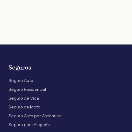
Seguros
Seguro Auto
Seguro Residencial
Seguro de Vida
Seguro de Moto
Seguro Auto por Assinatura
Seguro para Aluguéis