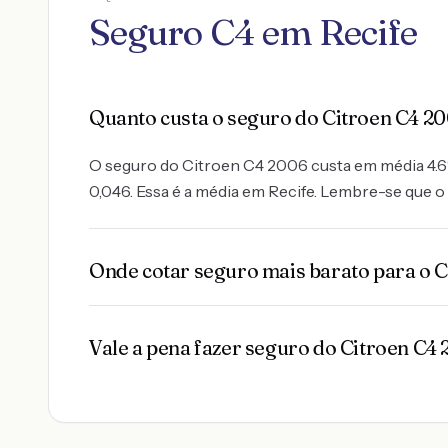
Seguro C4 em Recife
Quanto custa o seguro do Citroen C4 2
O seguro do Citroen C4 2006 custa em média 4.6% 
0,046. Essa é a média em Recife. Lembre-se que o 
Onde cotar seguro mais barato para o 
Vale a pena fazer seguro do Citroen C4