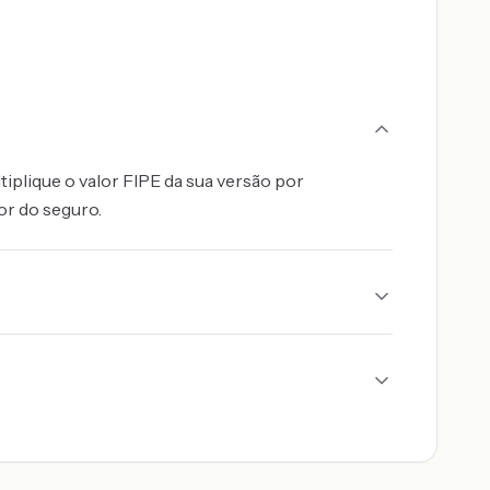
iplique o valor FIPE da sua versão por
or do seguro.