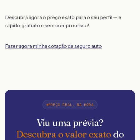
Descubra agora o preço exato para o seu perfil — é
rápido, gratuito e sem compromisso!
Fazer agora minha cotação de seguro auto
PREÇO REAL, NA HORA
Viu uma prévia?
Descubra o valor exato
do