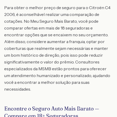
Para obter o melhor preço de seguro para o Citroën C4
2006, é aconselhável realizar uma comparação de
cotações. No Meu Seguro Mais Barato, você pode
comparar ofertas em mais de 18 seguradoras e
encontrar opções que se encaixem no seu orçamento.
Além disso, considere aumentar a franquia, optar por
coberturas que realmente sejam necessárias e manter
um bom histórico de direção, pois isso pode reduzir
significativamente o valor do prêmio. Consultores
especializados da MSMB estão prontos para oferecer
um atendimento humanizado e personalizado, ajudando
você a encontrar a melhor solução para suas
necessidades.
Encontre o Seguro Auto Mais Barato —
Compare em 18+ Seguradoras