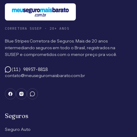
CORRETORA SUSEP · 20+ ANOS
Blue Stripes Corretora de Seguros. Mais de 20 anos
intermediando seguros em todo o Brasil, registrados na
SUSEP e comprometidos com o menor preço pra você.
(11) 98957-8818
contato@meuseguromaisbarato.com.br
Seguros
Seguro Auto