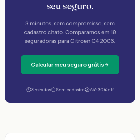
seu seguro.
3 minutos, sem compromisso, sem
cadastro chato. Comparamos em 18
seguradoras
para Citroen C4 2006
.
Calcular meu seguro grátis
3 minutos
Sem cadastro
Até 30% off