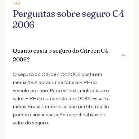
FAQ
Perguntas sobre seguro C4
2006
Quanto custa o seguro do Citroen C4
2006?
O seguro do Citroen C4 2006 custa em
média 4.9% do valor de tabela FIPE do
veículo por ano. Para estimar, multiplique o
valor FIPE da sua versão por 0,049. Essa é a
média Brasil. Lembre-se que perfil e região
podem causar variações significativas no
valor do seguro.