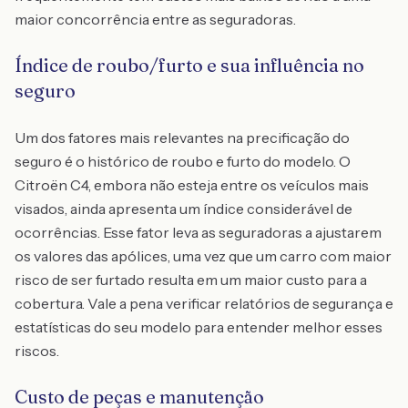
maior concorrência entre as seguradoras.
Índice de roubo/furto e sua influência no
seguro
Um dos fatores mais relevantes na precificação do
seguro é o histórico de roubo e furto do modelo. O
Citroën C4, embora não esteja entre os veículos mais
visados, ainda apresenta um índice considerável de
ocorrências. Esse fator leva as seguradoras a ajustarem
os valores das apólices, uma vez que um carro com maior
risco de ser furtado resulta em um maior custo para a
cobertura. Vale a pena verificar relatórios de segurança e
estatísticas do seu modelo para entender melhor esses
riscos.
Custo de peças e manutenção