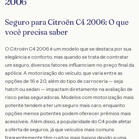
2006
Seguro para Citroën C4 2006: O que
você precisa saber
O Citroën C4 2006 é um modelo que se destaca por sua
elegância e conforto, mas quando se trata de contratar
um seguro, diversos fatores influenciam no preço final da
apólice. A motorização do veículo, que varia entre as
opções de 1.6 e 2.0, além do tipo de carroceria — seja
hatch ou sedan — impactam diretamente na avaliação de
risco pelas seguradoras. Modelos com motorização mais
potente tendem a ter um seguro mais caro, enquanto
opções menos potentes podem oferecer prêmios mais
acessíveis. Além disso, a popularidade do C4 pode afetar
a oferta de seguros, já que veículos mais comuns
frequentemente têm custos mais baixos devido a uma