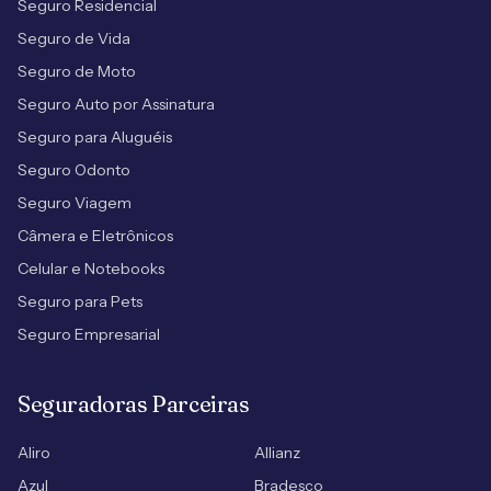
Seguro Residencial
Seguro de Vida
Seguro de Moto
Seguro Auto por Assinatura
Seguro para Aluguéis
Seguro Odonto
Seguro Viagem
Câmera e Eletrônicos
Celular e Notebooks
Seguro para Pets
Seguro Empresarial
Seguradoras Parceiras
Aliro
Allianz
Azul
Bradesco