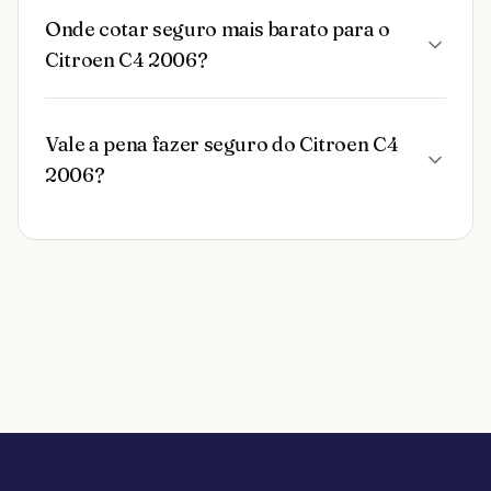
Onde cotar seguro mais barato para o
Citroen C4 2006?
Vale a pena fazer seguro do Citroen C4
2006?