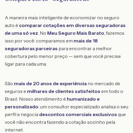
A maneira mais inteligente de economizar no seguro
auto é
comparar cotações em diversas seguradoras
de uma só vez
. No
Meu Seguro Mais Barato
, fazemos
isso por você: comparamos em
mais de 18
seguradoras parceiras
para encontrar a melhor
cobertura pelo menor preço — sem que você precise
ligar para cada uma.
São
mais de 20 anos de experiência
no mercado de
seguros e
milhares de clientes satisfeitos
em todo o
Brasil. Nosso atendimento é
humanizado e
personalizado
: um consultor especializado analisa o seu
perfil e negocia
descontos comerciais exclusivos
que
você não encontra fazendo a cotação sozinho pela
internet.