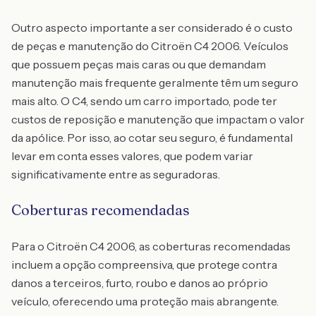
Outro aspecto importante a ser considerado é o custo
de peças e manutenção do Citroën C4 2006. Veículos
que possuem peças mais caras ou que demandam
manutenção mais frequente geralmente têm um seguro
mais alto. O C4, sendo um carro importado, pode ter
custos de reposição e manutenção que impactam o valor
da apólice. Por isso, ao cotar seu seguro, é fundamental
levar em conta esses valores, que podem variar
significativamente entre as seguradoras.
Coberturas recomendadas
Para o Citroën C4 2006, as coberturas recomendadas
incluem a opção compreensiva, que protege contra
danos a terceiros, furto, roubo e danos ao próprio
veículo, oferecendo uma proteção mais abrangente.