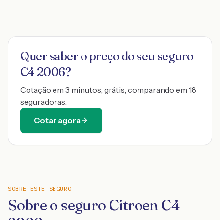
Quer saber o preço do seu seguro
C4 2006
?
Cotação em 3 minutos, grátis, comparando em 18
seguradoras.
Cotar agora
SOBRE ESTE SEGURO
Sobre o seguro Citroen C4