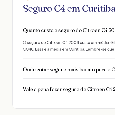
Seguro C4 em Curitib
Quanto custa o seguro do Citroen C4 2
O seguro do Citroen C4 2006 custa em média 4.6% 
0,046. Essa é a média em Curitiba. Lembre-se que 
Onde cotar seguro mais barato para o C
Vale a pena fazer seguro do Citroen C4