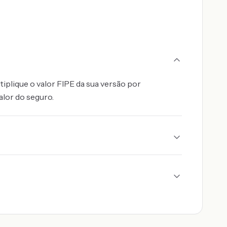
iplique o valor FIPE da sua versão por
alor do seguro.