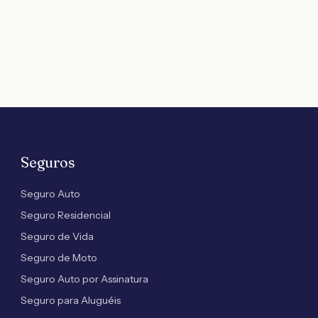
Seguros
Seguro Auto
Seguro Residencial
Seguro de Vida
Seguro de Moto
Seguro Auto por Assinatura
Seguro para Aluguéis