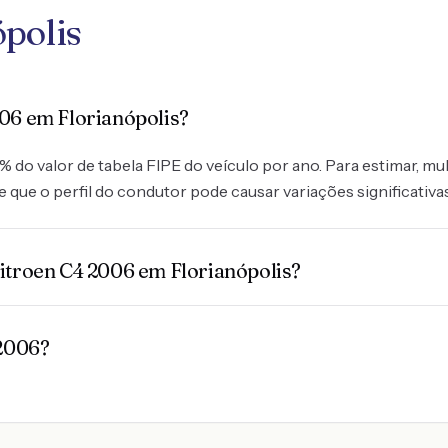
polis
06 em Florianópolis?
do valor de tabela FIPE do veículo por ano. Para estimar, mult
 que o perfil do condutor pode causar variações significativa
itroen C4 2006 em Florianópolis?
 2006?