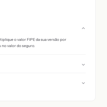
iplique o valor FIPE da sua versão por
s no valor do seguro.