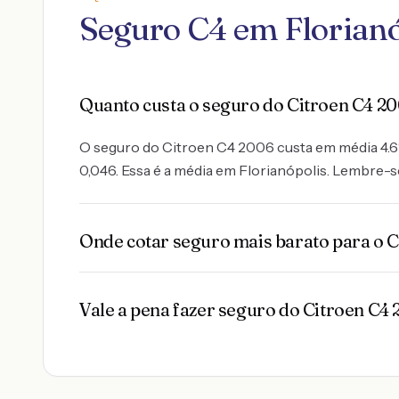
Seguro C4 em Florianó
Quanto custa o seguro do Citroen C4 20
O seguro do Citroen C4 2006 custa em média 4.6% 
0,046. Essa é a média em Florianópolis. Lembre-se
Onde cotar seguro mais barato para o C
Vale a pena fazer seguro do Citroen C4