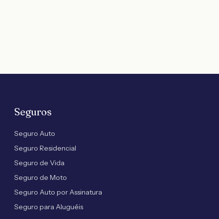
Seguros
Seguro Auto
Seguro Residencial
Seguro de Vida
Seguro de Moto
Seguro Auto por Assinatura
Seguro para Aluguéis