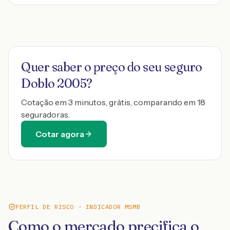
Quer saber o preço do seu seguro
Doblo 2005
?
Cotação em 3 minutos, grátis, comparando em 18
seguradoras.
Cotar agora
PERFIL DE RISCO · INDICADOR MSMB
Como o mercado precifica o