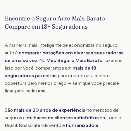
Encontre o Seguro Auto Mais Barato —
Compare em 18+ Seguradoras
A maneira mais inteligente de economizar no seguro
auto é
comparar cotações em diversas seguradoras
de uma só vez
. No
Meu Seguro Mais Barato
, fazemos
isso por você: comparamos em
mais de 18
seguradoras parceiras
para encontrar a melhor
cobertura pelo menor preço — sem que você precise
ligar para cada uma.
São
mais de 20 anos de experiência
no mercado de
seguros e
milhares de clientes satisfeitos
em todo o
Brasil. Nosso atendimento é
humanizado e