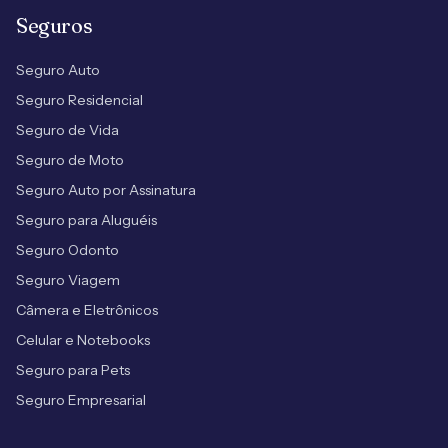
Seguros
Seguro Auto
Seguro Residencial
Seguro de Vida
Seguro de Moto
Seguro Auto por Assinatura
Seguro para Aluguéis
Seguro Odonto
Seguro Viagem
Câmera e Eletrônicos
Celular e Notebooks
Seguro para Pets
Seguro Empresarial