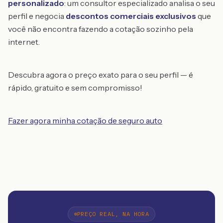
personalizado
: um consultor especializado analisa o seu
perfil e negocia
descontos comerciais exclusivos
que
você não encontra fazendo a cotação sozinho pela
internet.
Descubra agora o preço exato para o seu perfil — é
rápido, gratuito e sem compromisso!
Fazer agora minha cotação de seguro auto
PREÇO REAL, NA HORA