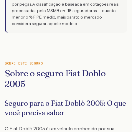
por peças.
A classificação é baseada em cotações reais
processadas pelo MSMB em 18 seguradoras — quanto
menor o % FIPE médio, mais barato o mercado
considera segurar aquele modelo.
SOBRE ESTE SEGURO
Sobre o seguro Fiat Doblo
2005
Seguro para o Fiat Doblò 2005: O que
você precisa saber
O Fiat Doblò 2005 é um veículo conhecido por sua