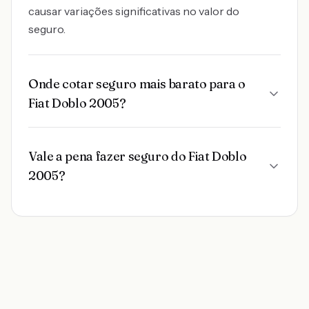
causar variações significativas no valor do
seguro.
Onde cotar seguro mais barato para o
Fiat Doblo 2005?
Vale a pena fazer seguro do Fiat Doblo
2005?