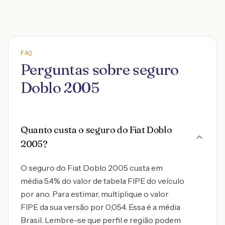
FAQ
Perguntas sobre seguro
Doblo 2005
Quanto custa o seguro do Fiat Doblo
2005?
O seguro do Fiat Doblo 2005 custa em
média 5.4% do valor de tabela FIPE do veículo
por ano. Para estimar, multiplique o valor
FIPE da sua versão por 0,054. Essa é a média
Brasil. Lembre-se que perfil e região podem