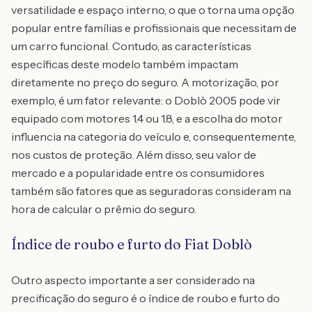
versatilidade e espaço interno, o que o torna uma opção
popular entre famílias e profissionais que necessitam de
um carro funcional. Contudo, as características
específicas deste modelo também impactam
diretamente no preço do seguro. A motorização, por
exemplo, é um fator relevante: o Doblò 2005 pode vir
equipado com motores 1.4 ou 1.8, e a escolha do motor
influencia na categoria do veículo e, consequentemente,
nos custos de proteção. Além disso, seu valor de
mercado e a popularidade entre os consumidores
também são fatores que as seguradoras consideram na
hora de calcular o prêmio do seguro.
Índice de roubo e furto do Fiat Doblò
Outro aspecto importante a ser considerado na
precificação do seguro é o índice de roubo e furto do