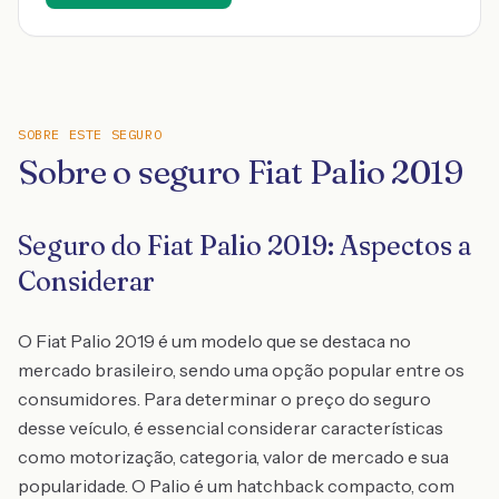
SOBRE ESTE SEGURO
Sobre o seguro Fiat Palio 2019
Seguro do Fiat Palio 2019: Aspectos a
Considerar
O Fiat Palio 2019 é um modelo que se destaca no
mercado brasileiro, sendo uma opção popular entre os
consumidores. Para determinar o preço do seguro
desse veículo, é essencial considerar características
como motorização, categoria, valor de mercado e sua
popularidade. O Palio é um hatchback compacto, com