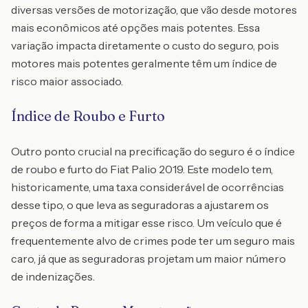
diversas versões de motorização, que vão desde motores
mais econômicos até opções mais potentes. Essa
variação impacta diretamente o custo do seguro, pois
motores mais potentes geralmente têm um índice de
risco maior associado.
Índice de Roubo e Furto
Outro ponto crucial na precificação do seguro é o índice
de roubo e furto do Fiat Palio 2019. Este modelo tem,
historicamente, uma taxa considerável de ocorrências
desse tipo, o que leva as seguradoras a ajustarem os
preços de forma a mitigar esse risco. Um veículo que é
frequentemente alvo de crimes pode ter um seguro mais
caro, já que as seguradoras projetam um maior número
de indenizações.