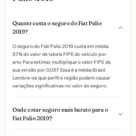
Quanto custa o seguro do Fiat Palio
2019?
O seguro do Fiat Palio 2019 custa em média
3.7% do valor de tabela FIPE do veículo por
ano. Para estimar, multiplique o valor FIPE da
sua versão por 0,037. Essa é a média Brasil.
Lembre-se que perfil e região podem causar
variações significativas no valor do seguro.
Onde cotar seguro mais barato para o
Fiat Palio 2019?