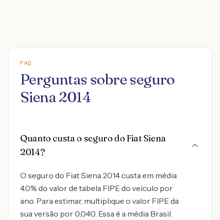
FAQ
Perguntas sobre seguro
Siena 2014
Quanto custa o seguro do Fiat Siena
2014?
O seguro do Fiat Siena 2014 custa em média
4.0% do valor de tabela FIPE do veículo por
ano. Para estimar, multiplique o valor FIPE da
sua versão por 0,040. Essa é a média Brasil.