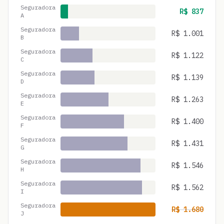
Seguradora
R$
837
A
Seguradora
R$
1.001
B
Seguradora
R$
1.122
C
Seguradora
R$
1.139
D
Seguradora
R$
1.263
E
Seguradora
R$
1.400
F
Seguradora
R$
1.431
G
Seguradora
R$
1.546
H
Seguradora
R$
1.562
I
Seguradora
R$
1.680
J