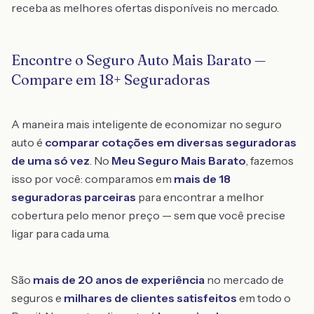
receba as melhores ofertas disponíveis no mercado.
Encontre o Seguro Auto Mais Barato —
Compare em 18+ Seguradoras
A maneira mais inteligente de economizar no seguro
auto é
comparar cotações em diversas seguradoras
de uma só vez
. No
Meu Seguro Mais Barato
, fazemos
isso por você: comparamos em
mais de 18
seguradoras parceiras
para encontrar a melhor
cobertura pelo menor preço — sem que você precise
ligar para cada uma.
São
mais de 20 anos de experiência
no mercado de
seguros e
milhares de clientes satisfeitos
em todo o