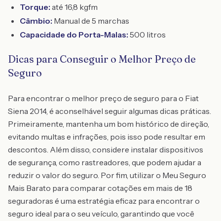
Torque:
até 16,8 kgfm
Câmbio:
Manual de 5 marchas
Capacidade do Porta-Malas:
500 litros
Dicas para Conseguir o Melhor Preço de
Seguro
Para encontrar o melhor preço de seguro para o Fiat
Siena 2014, é aconselhável seguir algumas dicas práticas.
Primeiramente, mantenha um bom histórico de direção,
evitando multas e infrações, pois isso pode resultar em
descontos. Além disso, considere instalar dispositivos
de segurança, como rastreadores, que podem ajudar a
reduzir o valor do seguro. Por fim, utilizar o Meu Seguro
Mais Barato para comparar cotações em mais de 18
seguradoras é uma estratégia eficaz para encontrar o
seguro ideal para o seu veículo, garantindo que você