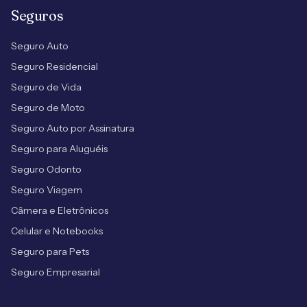
Seguros
Seguro Auto
Seguro Residencial
Seguro de Vida
Seguro de Moto
Seguro Auto por Assinatura
Seguro para Aluguéis
Seguro Odonto
Seguro Viagem
Câmera e Eletrônicos
Celular e Notebooks
Seguro para Pets
Seguro Empresarial