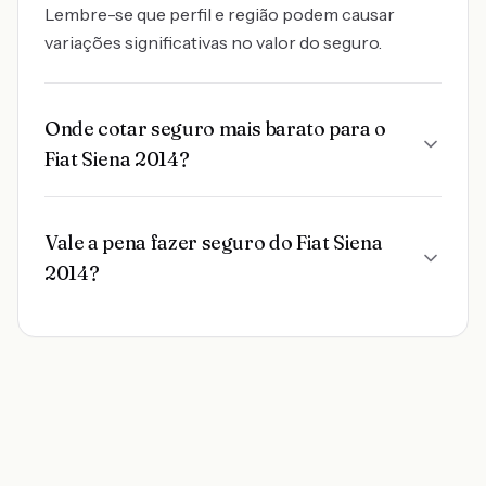
Lembre-se que perfil e região podem causar
variações significativas no valor do seguro.
Onde cotar seguro mais barato para o
Fiat Siena 2014?
Vale a pena fazer seguro do Fiat Siena
2014?