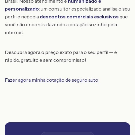
Brasil. Nosso atendimento é
humanizado e
personalizado
: um consultor especializado analisa o seu
perfil e negocia
descontos comerciais exclusivos
que
você não encontra fazendo a cotação sozinho pela
internet.
Descubra agora o preço exato para o seu perfil — é
rápido, gratuito e sem compromisso!
Fazer agora minha cotação de seguro auto