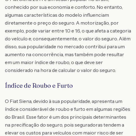
conhecido por sua economia e conforto. No entanto,
algumas características do modelo influenciam
diretamente o preço do seguro. A motorização, por
exemplo, pode variar entre 1.0 e 1.6, o que afeta a categoria
do veículo e, consequentemente, o valor do seguro. Além
disso, sua popularidade no mercado contribui para um
aumento na concorrência, mas também pode resultar
em um maior índice de roubo, o que deve ser
considerado na hora de calcular o valor do seguro.
Índice de Roubo e Furto
O Fiat Siena, devido à sua popularidade, apresenta um
índice considerável de roubo e furto em algumas regiões
do Brasil. Esse fator é um dos principais determinantes
na precificação do seguro, pois seguradoras tendem a
elevar os custos para veículos com maior risco de ser