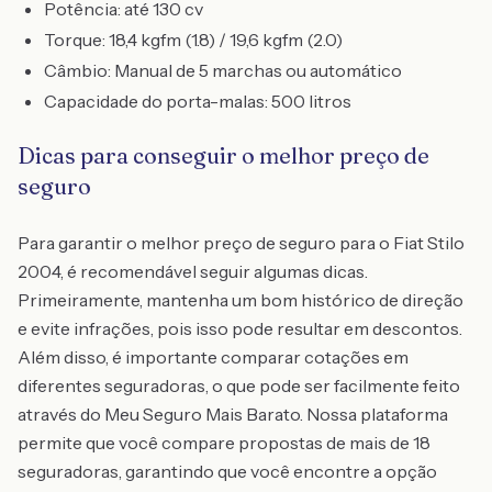
Potência: até 130 cv
Torque: 18,4 kgfm (1.8) / 19,6 kgfm (2.0)
Câmbio: Manual de 5 marchas ou automático
Capacidade do porta-malas: 500 litros
Dicas para conseguir o melhor preço de
seguro
Para garantir o melhor preço de seguro para o Fiat Stilo
2004, é recomendável seguir algumas dicas.
Primeiramente, mantenha um bom histórico de direção
e evite infrações, pois isso pode resultar em descontos.
Além disso, é importante comparar cotações em
diferentes seguradoras, o que pode ser facilmente feito
através do Meu Seguro Mais Barato. Nossa plataforma
permite que você compare propostas de mais de 18
seguradoras, garantindo que você encontre a opção