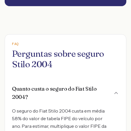
FAQ
Perguntas sobre seguro
Stilo 2004
Quanto custa o seguro do Fiat Stilo
2004?
O seguro do Fiat Stilo 2004 custa em média
5.8% do valor de tabela FIPE do veículo por
ano. Para estimar, multiplique o valor FIPE da