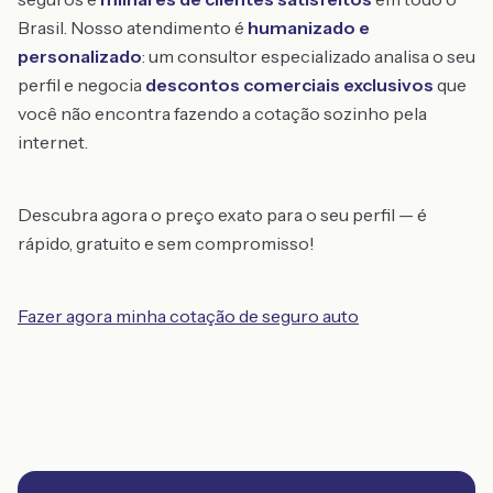
Brasil. Nosso atendimento é
humanizado e
personalizado
: um consultor especializado analisa o seu
perfil e negocia
descontos comerciais exclusivos
que
você não encontra fazendo a cotação sozinho pela
internet.
Descubra agora o preço exato para o seu perfil — é
rápido, gratuito e sem compromisso!
Fazer agora minha cotação de seguro auto