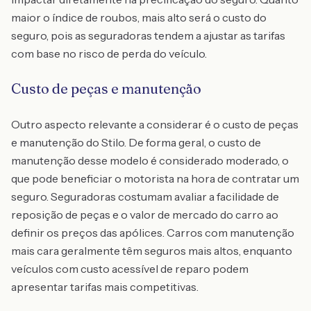
maior o índice de roubos, mais alto será o custo do
seguro, pois as seguradoras tendem a ajustar as tarifas
com base no risco de perda do veículo.
Custo de peças e manutenção
Outro aspecto relevante a considerar é o custo de peças
e manutenção do Stilo. De forma geral, o custo de
manutenção desse modelo é considerado moderado, o
que pode beneficiar o motorista na hora de contratar um
seguro. Seguradoras costumam avaliar a facilidade de
reposição de peças e o valor de mercado do carro ao
definir os preços das apólices. Carros com manutenção
mais cara geralmente têm seguros mais altos, enquanto
veículos com custo acessível de reparo podem
apresentar tarifas mais competitivas.