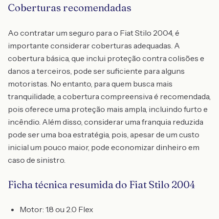
Coberturas recomendadas
Ao contratar um seguro para o Fiat Stilo 2004, é
importante considerar coberturas adequadas. A
cobertura básica, que inclui proteção contra colisões e
danos a terceiros, pode ser suficiente para alguns
motoristas. No entanto, para quem busca mais
tranquilidade, a cobertura compreensiva é recomendada,
pois oferece uma proteção mais ampla, incluindo furto e
incêndio. Além disso, considerar uma franquia reduzida
pode ser uma boa estratégia, pois, apesar de um custo
inicial um pouco maior, pode economizar dinheiro em
caso de sinistro.
Ficha técnica resumida do Fiat Stilo 2004
Motor: 1.8 ou 2.0 Flex