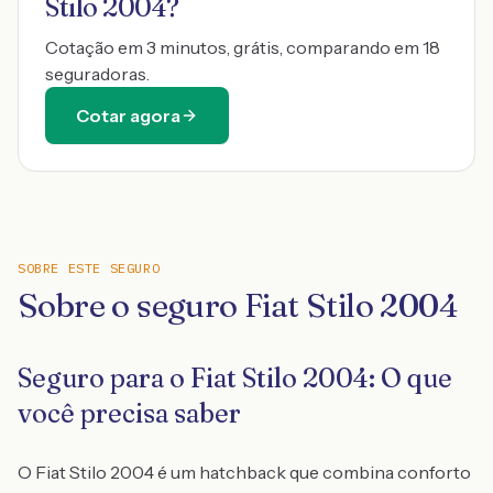
Stilo 2004
?
Cotação em 3 minutos, grátis, comparando em 18
seguradoras.
Cotar agora
SOBRE ESTE SEGURO
Sobre o seguro Fiat Stilo 2004
Seguro para o Fiat Stilo 2004: O que
você precisa saber
O Fiat Stilo 2004 é um hatchback que combina conforto