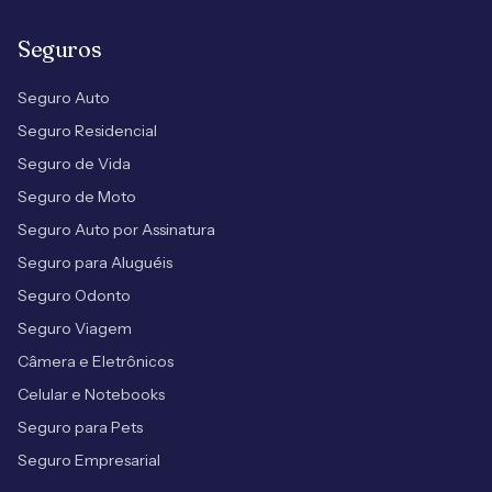
Seguros
Seguro Auto
Seguro Residencial
Seguro de Vida
Seguro de Moto
Seguro Auto por Assinatura
Seguro para Aluguéis
Seguro Odonto
Seguro Viagem
Câmera e Eletrônicos
Celular e Notebooks
Seguro para Pets
Seguro Empresarial