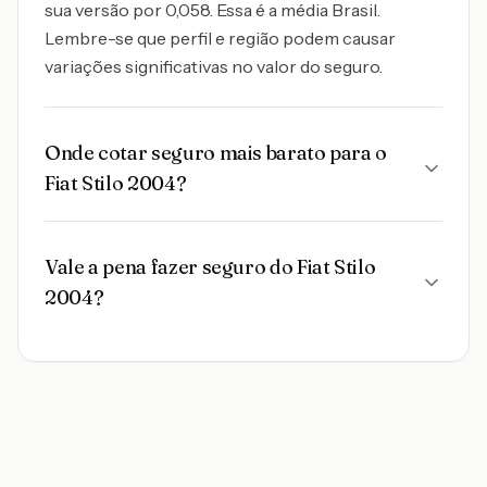
sua versão por 0,058. Essa é a média Brasil.
Lembre-se que perfil e região podem causar
variações significativas no valor do seguro.
Onde cotar seguro mais barato para o
Fiat Stilo 2004?
Vale a pena fazer seguro do Fiat Stilo
2004?