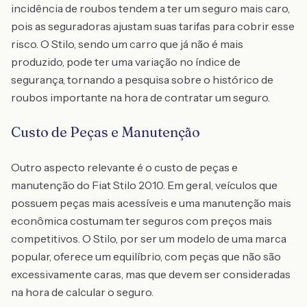
incidência de roubos tendem a ter um seguro mais caro,
pois as seguradoras ajustam suas tarifas para cobrir esse
risco. O Stilo, sendo um carro que já não é mais
produzido, pode ter uma variação no índice de
segurança, tornando a pesquisa sobre o histórico de
roubos importante na hora de contratar um seguro.
Custo de Peças e Manutenção
Outro aspecto relevante é o custo de peças e
manutenção do Fiat Stilo 2010. Em geral, veículos que
possuem peças mais acessíveis e uma manutenção mais
econômica costumam ter seguros com preços mais
competitivos. O Stilo, por ser um modelo de uma marca
popular, oferece um equilíbrio, com peças que não são
excessivamente caras, mas que devem ser consideradas
na hora de calcular o seguro.