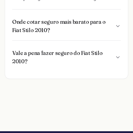
Onde cotar seguro mais barato para o
Fiat Stilo 2010?
Vale a pena fazer seguro do Fiat Stilo
2010?