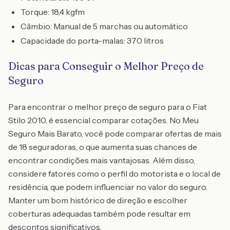
Torque: 18,4 kgfm
Câmbio: Manual de 5 marchas ou automático
Capacidade do porta-malas: 370 litros
Dicas para Conseguir o Melhor Preço de
Seguro
Para encontrar o melhor preço de seguro para o Fiat
Stilo 2010, é essencial comparar cotações. No Meu
Seguro Mais Barato, você pode comparar ofertas de mais
de 18 seguradoras, o que aumenta suas chances de
encontrar condições mais vantajosas. Além disso,
considere fatores como o perfil do motorista e o local de
residência, que podem influenciar no valor do seguro.
Manter um bom histórico de direção e escolher
coberturas adequadas também pode resultar em
descontos significativos.