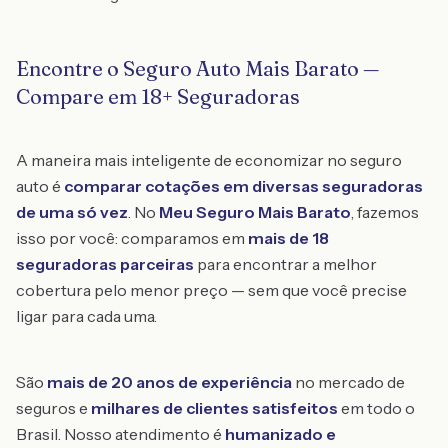
Encontre o Seguro Auto Mais Barato —
Compare em 18+ Seguradoras
A maneira mais inteligente de economizar no seguro
auto é
comparar cotações em diversas seguradoras
de uma só vez
. No
Meu Seguro Mais Barato
, fazemos
isso por você: comparamos em
mais de 18
seguradoras parceiras
para encontrar a melhor
cobertura pelo menor preço — sem que você precise
ligar para cada uma.
São
mais de 20 anos de experiência
no mercado de
seguros e
milhares de clientes satisfeitos
em todo o
Brasil. Nosso atendimento é
humanizado e