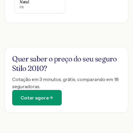
Natal
RN
Quer saber o preço do seu seguro
Stilo 2010
?
Cotação em 3 minutos, grátis, comparando em 18
seguradoras.
Cotar agora