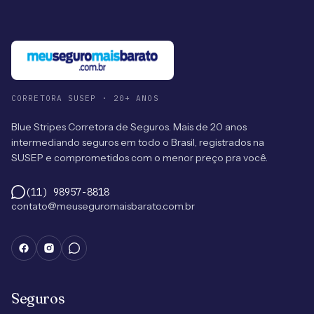
CORRETORA SUSEP · 20+ ANOS
Blue Stripes Corretora de Seguros. Mais de 20 anos
intermediando seguros em todo o Brasil, registrados na
SUSEP e comprometidos com o menor preço pra você.
(11) 98957-8818
contato@meuseguromaisbarato.com.br
Seguros