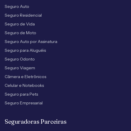
Seguro Auto
Seguro Residencial
Seguro de Vida
Seguro de Moto
Seguro Auto por Assinatura
Seguro para Aluguéis
Seguro Odonto
Seguro Viagem
Câmera e Eletrônicos
Celular e Notebooks
Seguro para Pets
Seguro Empresarial
Seguradoras Parceiras