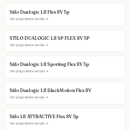
Stilo Dualogic 1.8 Flex 8V 5p
Ver preço desta versão →
STILO DUALOGIC 1.8 SP FLEX 8V 5P
Ver preço desta versão →
Stilo Dualogic 1.8 Sporting Flex 8V 5p
Ver preço desta versão →
Stilo Dualogic 1.8 BlackMotion Flex 8V
Ver preço desta versão →
Stilo 1.8 ATTRACTIVE Flex 8V 5p
Ver preço desta versão →