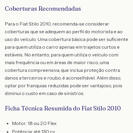
Coberturas Recomendadas
Para o Fiat Stilo 2010, recomenda-se considerar
coberturas que se adequem ao perfil do motorista e ao
uso do veículo. Uma cobertura básica pode ser suficiente
para quem utiliza o carro apenas em trajetos curtos e
estáveis. No entanto, para quem utiliza o veículo com
mais frequência ou em áreas de maior risco, uma
cobertura compreensiva, que inclua proteção contra
danos a terceiros e roubo, é aconselhável. Além disso,
optar por franquias reduzidas pode ser vantajoso, pois
diminui o custo em caso de sinistros.
Ficha Técnica Resumida do Fiat Stilo 2010
Motor: 1.8 ou 2.0 Flex
Potência: até 130 cv