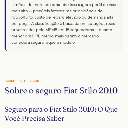
a média do mercado brasileiro. Isso sugere perfil de risco
mais alto — possíveis fatores: maior incidência de
roubo/furto, custo de reparo elevado ou demanda alta
por peças.
A classificação é baseada em cotações reais
processadas pelo MSMB em 18 seguradoras — quanto
menor o % FIPE médio, mais barato o mercado
considera segurar aquele modelo.
SOBRE ESTE SEGURO
Sobre o seguro Fiat Stilo 2010
Seguro para o Fiat Stilo 2010: O Que
Você Precisa Saber