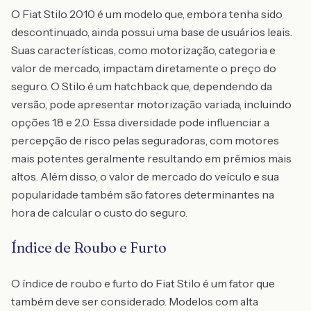
O Fiat Stilo 2010 é um modelo que, embora tenha sido
descontinuado, ainda possui uma base de usuários leais.
Suas características, como motorização, categoria e
valor de mercado, impactam diretamente o preço do
seguro. O Stilo é um hatchback que, dependendo da
versão, pode apresentar motorização variada, incluindo
opções 1.8 e 2.0. Essa diversidade pode influenciar a
percepção de risco pelas seguradoras, com motores
mais potentes geralmente resultando em prêmios mais
altos. Além disso, o valor de mercado do veículo e sua
popularidade também são fatores determinantes na
hora de calcular o custo do seguro.
Índice de Roubo e Furto
O índice de roubo e furto do Fiat Stilo é um fator que
também deve ser considerado. Modelos com alta