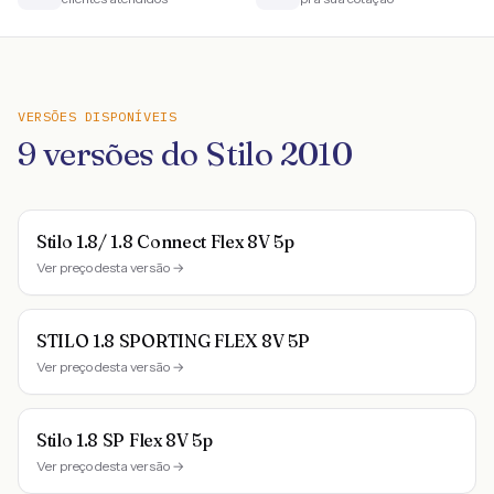
VERSÕES DISPONÍVEIS
9
versões do
Stilo
2010
Stilo 1.8/ 1.8 Connect Flex 8V 5p
Ver preço desta versão →
STILO 1.8 SPORTING FLEX 8V 5P
Ver preço desta versão →
Stilo 1.8 SP Flex 8V 5p
Ver preço desta versão →