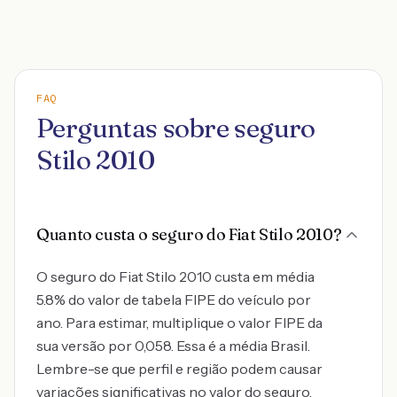
FAQ
Perguntas sobre seguro
Stilo 2010
Quanto custa o seguro do Fiat Stilo 2010?
O seguro do Fiat Stilo 2010 custa em média
5.8% do valor de tabela FIPE do veículo por
ano. Para estimar, multiplique o valor FIPE da
sua versão por 0,058. Essa é a média Brasil.
Lembre-se que perfil e região podem causar
variações significativas no valor do seguro.