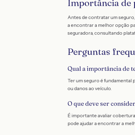
Importância de 
Antes de contratar um seguro,
a encontrar a melhor opção pa
seguradora, consultando plata
Perguntas frequ
Qual a importância de t
Ter um seguro é fundamental p
ou danos ao veículo.
O que deve ser conside
É importante avaliar cobertura
pode ajudar a encontrar a mel