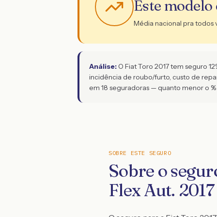
Este modelo
Média nacional pra todos 
Análise:
O Fiat Toro 2017 tem seguro 12%
incidência de roubo/furto, custo de rep
em 18 seguradoras — quanto menor o % 
SOBRE ESTE SEGURO
Sobre o segur
Flex Aut. 2017