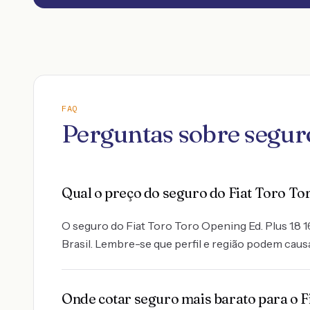
FAQ
Perguntas sobre seguro
Qual o preço do seguro do Fiat Toro Tor
O seguro do Fiat Toro Toro Opening Ed. Plus 1.8 1
Brasil. Lembre-se que perfil e região podem causa
Onde cotar seguro mais barato para o Fi