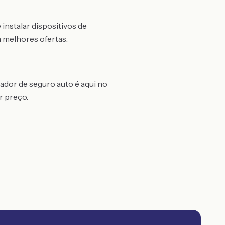
instalar dispositivos de
 melhores ofertas.
ador de seguro auto é aqui no
r preço.