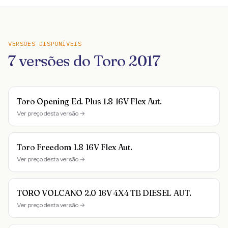
VERSÕES DISPONÍVEIS
7
versões do
Toro
2017
Toro Opening Ed. Plus 1.8 16V Flex Aut.
Ver preço desta versão →
Toro Freedom 1.8 16V Flex Aut.
Ver preço desta versão →
TORO VOLCANO 2.0 16V 4X4 TB DIESEL AUT.
Ver preço desta versão →