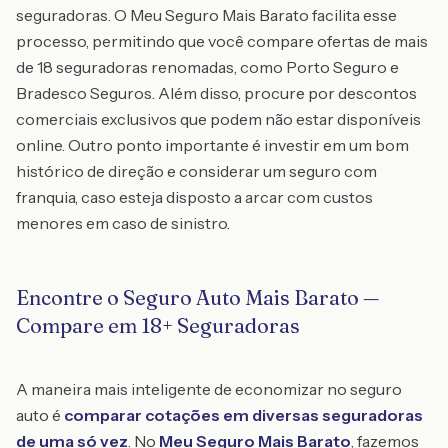
seguradoras. O Meu Seguro Mais Barato facilita esse
processo, permitindo que você compare ofertas de mais
de 18 seguradoras renomadas, como Porto Seguro e
Bradesco Seguros. Além disso, procure por descontos
comerciais exclusivos que podem não estar disponíveis
online. Outro ponto importante é investir em um bom
histórico de direção e considerar um seguro com
franquia, caso esteja disposto a arcar com custos
menores em caso de sinistro.
Encontre o Seguro Auto Mais Barato —
Compare em 18+ Seguradoras
A maneira mais inteligente de economizar no seguro
auto é
comparar cotações em diversas seguradoras
de uma só vez
. No
Meu Seguro Mais Barato
, fazemos