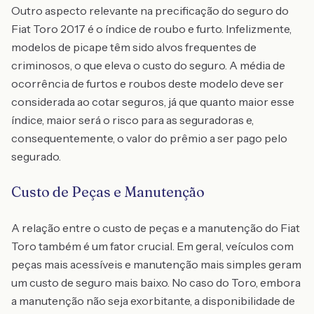
Outro aspecto relevante na precificação do seguro do
Fiat Toro 2017 é o índice de roubo e furto. Infelizmente,
modelos de picape têm sido alvos frequentes de
criminosos, o que eleva o custo do seguro. A média de
ocorrência de furtos e roubos deste modelo deve ser
considerada ao cotar seguros, já que quanto maior esse
índice, maior será o risco para as seguradoras e,
consequentemente, o valor do prêmio a ser pago pelo
segurado.
Custo de Peças e Manutenção
A relação entre o custo de peças e a manutenção do Fiat
Toro também é um fator crucial. Em geral, veículos com
peças mais acessíveis e manutenção mais simples geram
um custo de seguro mais baixo. No caso do Toro, embora
a manutenção não seja exorbitante, a disponibilidade de