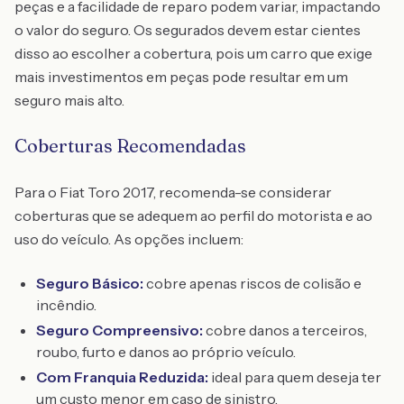
peças e a facilidade de reparo podem variar, impactando
o valor do seguro. Os segurados devem estar cientes
disso ao escolher a cobertura, pois um carro que exige
mais investimentos em peças pode resultar em um
seguro mais alto.
Coberturas Recomendadas
Para o Fiat Toro 2017, recomenda-se considerar
coberturas que se adequem ao perfil do motorista e ao
uso do veículo. As opções incluem:
Seguro Básico:
cobre apenas riscos de colisão e
incêndio.
Seguro Compreensivo:
cobre danos a terceiros,
roubo, furto e danos ao próprio veículo.
Com Franquia Reduzida:
ideal para quem deseja ter
um custo menor em caso de sinistro.