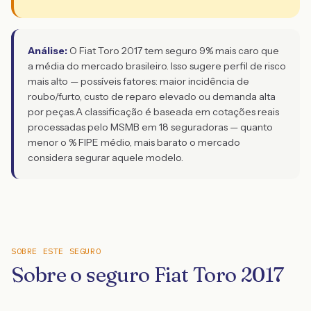
Análise:
O Fiat Toro 2017 tem seguro 9% mais caro que
a média do mercado brasileiro. Isso sugere perfil de risco
mais alto — possíveis fatores: maior incidência de
roubo/furto, custo de reparo elevado ou demanda alta
por peças.
A classificação é baseada em cotações reais
processadas pelo MSMB em 18 seguradoras — quanto
menor o % FIPE médio, mais barato o mercado
considera segurar aquele modelo.
SOBRE ESTE SEGURO
Sobre o seguro Fiat Toro 2017