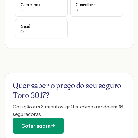
Campinas
Guarulhos
SP
SP
Natal
RN
Quer saber o preço do seu seguro
Toro 2017
?
Cotação em 3 minutos, grátis, comparando em 18
seguradoras.
Cotar agora