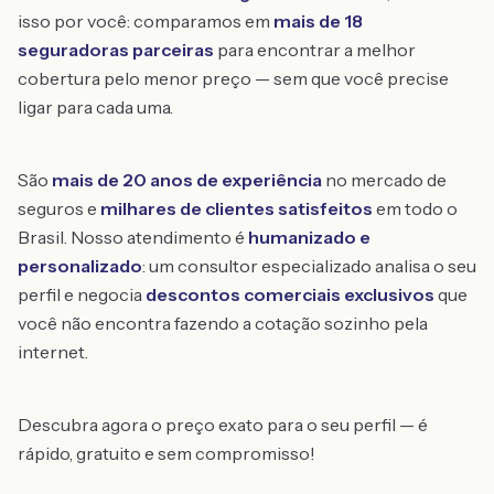
isso por você: comparamos em
mais de 18
seguradoras parceiras
para encontrar a melhor
cobertura pelo menor preço — sem que você precise
ligar para cada uma.
São
mais de 20 anos de experiência
no mercado de
seguros e
milhares de clientes satisfeitos
em todo o
Brasil. Nosso atendimento é
humanizado e
personalizado
: um consultor especializado analisa o seu
perfil e negocia
descontos comerciais exclusivos
que
você não encontra fazendo a cotação sozinho pela
internet.
Descubra agora o preço exato para o seu perfil — é
rápido, gratuito e sem compromisso!