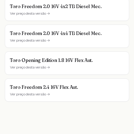
Toro Freedom 2.0 16V 4x2 TB Diesel Mec.
Ver preço desta versão →
Toro Freedom 2.0 16V 4x4 TB Diesel Mec.
Ver preço desta versão →
Toro Opening Edition 1.8 16V Flex Aut.
Ver preço desta versão →
Toro Freedom 2.4 16V Flex Aut.
Ver preço desta versão →