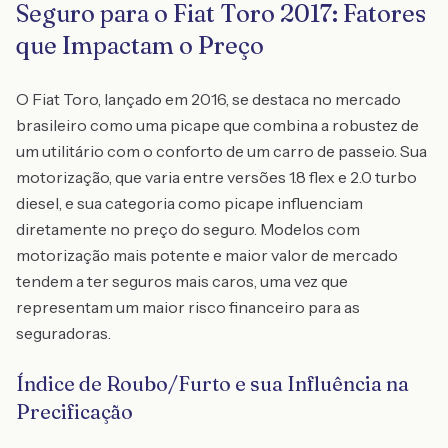
Seguro para o Fiat Toro 2017: Fatores
que Impactam o Preço
O Fiat Toro, lançado em 2016, se destaca no mercado
brasileiro como uma picape que combina a robustez de
um utilitário com o conforto de um carro de passeio. Sua
motorização, que varia entre versões 1.8 flex e 2.0 turbo
diesel, e sua categoria como picape influenciam
diretamente no preço do seguro. Modelos com
motorização mais potente e maior valor de mercado
tendem a ter seguros mais caros, uma vez que
representam um maior risco financeiro para as
seguradoras.
Índice de Roubo/Furto e sua Influência na
Precificação