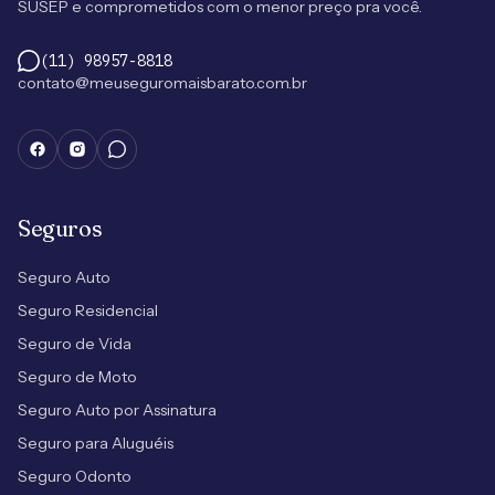
SUSEP e comprometidos com o menor preço pra você.
(11) 98957-8818
contato@meuseguromaisbarato.com.br
Seguros
Seguro Auto
Seguro Residencial
Seguro de Vida
Seguro de Moto
Seguro Auto por Assinatura
Seguro para Aluguéis
Seguro Odonto