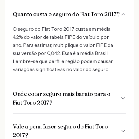
Quanto custa o seguro do Fiat Toro 2017?
O seguro do Fiat Toro 2017 custa em média
4.2% do valor de tabela FIPE do veículo por
ano. Para estimar, multiplique o valor FIPE da
sua versão por 0,042. Essa é a média Brasil.
Lembre-se que perfil e região podem causar
variações significativas no valor do seguro.
Onde cotar seguro mais barato para o
Fiat Toro 2017?
Vale a pena fazer seguro do Fiat Toro
2017?