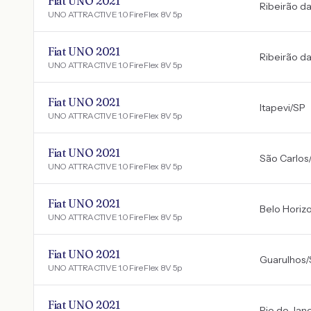
Fiat UNO 2021
Ribeirão d
UNO ATTRACTIVE 1.0 Fire Flex 8V 5p
Fiat UNO 2021
Ribeirão d
UNO ATTRACTIVE 1.0 Fire Flex 8V 5p
Fiat UNO 2021
Itapevi
/
SP
UNO ATTRACTIVE 1.0 Fire Flex 8V 5p
Fiat UNO 2021
São Carlos
UNO ATTRACTIVE 1.0 Fire Flex 8V 5p
Fiat UNO 2021
Belo Horiz
UNO ATTRACTIVE 1.0 Fire Flex 8V 5p
Fiat UNO 2021
Guarulhos
/
UNO ATTRACTIVE 1.0 Fire Flex 8V 5p
Fiat UNO 2021
Rio de Jane