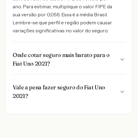
ano. Para estimar, multiplique o valor FIPE da
sua versão por 0,056. Essa é a média Brasil.
Lembre-se que perfil e região podem causar
variações significativas no valor do seguro.
Onde cotar seguro mais barato para o
Fiat Uno 2021?
Vale a pena fazer seguro do Fiat Uno
2021?