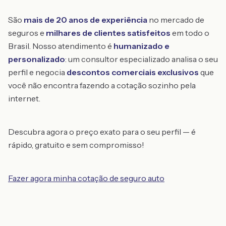
São
mais de 20 anos de experiência
no mercado de
seguros e
milhares de clientes satisfeitos
em todo o
Brasil. Nosso atendimento é
humanizado e
personalizado
: um consultor especializado analisa o seu
perfil e negocia
descontos comerciais exclusivos
que
você não encontra fazendo a cotação sozinho pela
internet.
Descubra agora o preço exato para o seu perfil — é
rápido, gratuito e sem compromisso!
Fazer agora minha cotação de seguro auto