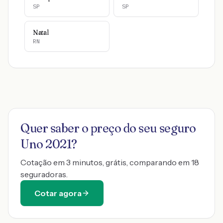
SP
SP
Natal
RN
Quer saber o preço do seu seguro
Uno 2021
?
Cotação em 3 minutos, grátis, comparando em 18
seguradoras.
Cotar agora