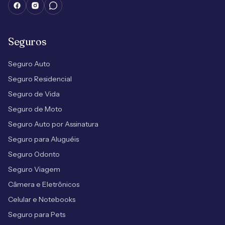
Seguros
Seguro Auto
Seguro Residencial
Seguro de Vida
Seguro de Moto
Seguro Auto por Assinatura
Seguro para Aluguéis
Seguro Odonto
Seguro Viagem
Câmera e Eletrônicos
Celular e Notebooks
Seguro para Pets