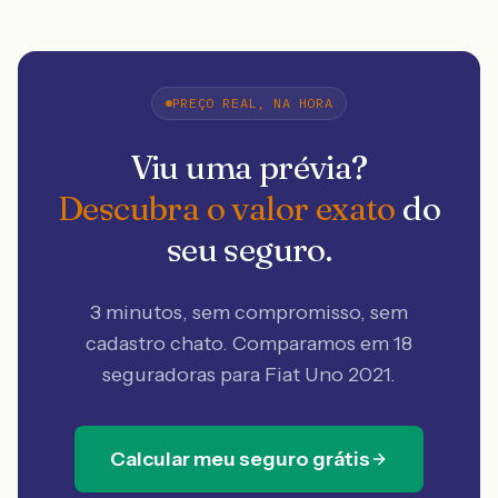
PREÇO REAL, NA HORA
Viu uma prévia?
Descubra o valor exato
do
seu seguro.
3 minutos, sem compromisso, sem
cadastro chato. Comparamos em 18
seguradoras
para Fiat Uno 2021
.
Calcular meu seguro grátis