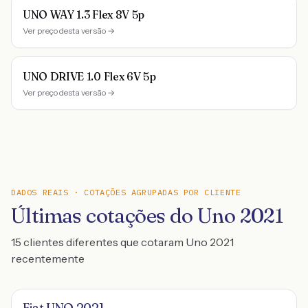
UNO WAY 1.3 Flex 8V 5p
Ver preço desta versão →
UNO DRIVE 1.0 Flex 6V 5p
Ver preço desta versão →
DADOS REAIS · COTAÇÕES AGRUPADAS POR CLIENTE
Últimas cotações do Uno 2021
15 clientes diferentes que cotaram Uno 2021
recentemente
Fiat UNO 2021