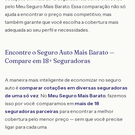
pelo Meu Seguro Mais Barato. Essa comparação não só
ajuda a encontrar o preço mais competitivo, mas
também garante que você escolha a cobertura mais
adequada ao seu perfil e necessidades.
Encontre o Seguro Auto Mais Barato —
Compare em 18+ Seguradoras
A maneira mais inteligente de economizar no seguro
auto é
comparar cotações em diversas seguradoras
de uma só vez
. No
Meu Seguro Mais Barato
, fazemos
isso por você: comparamos em
mais de 18
seguradoras parceiras
para encontrar a melhor
cobertura pelo menor preço — sem que você precise
ligar para cada uma.