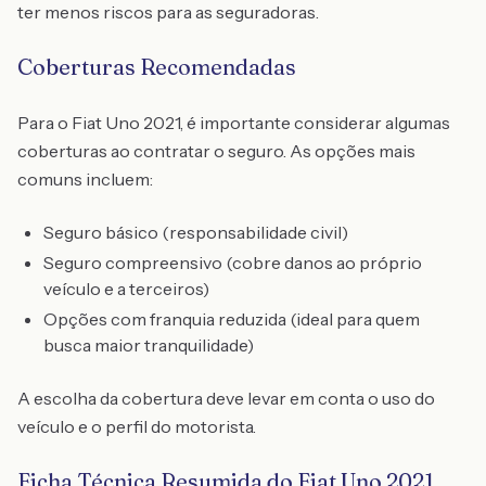
ter menos riscos para as seguradoras.
Coberturas Recomendadas
Para o Fiat Uno 2021, é importante considerar algumas
coberturas ao contratar o seguro. As opções mais
comuns incluem:
Seguro básico (responsabilidade civil)
Seguro compreensivo (cobre danos ao próprio
veículo e a terceiros)
Opções com franquia reduzida (ideal para quem
busca maior tranquilidade)
A escolha da cobertura deve levar em conta o uso do
veículo e o perfil do motorista.
Ficha Técnica Resumida do Fiat Uno 2021