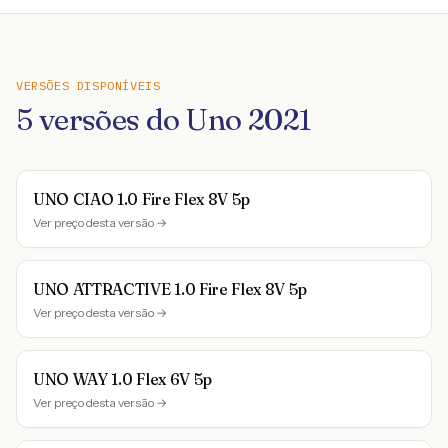
VERSÕES DISPONÍVEIS
5
versões do
Uno
2021
UNO CIAO 1.0 Fire Flex 8V 5p
Ver preço desta versão →
UNO ATTRACTIVE 1.0 Fire Flex 8V 5p
Ver preço desta versão →
UNO WAY 1.0 Flex 6V 5p
Ver preço desta versão →