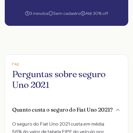
3 minutos
Sem cadastro
Até 30% off
FAQ
Perguntas sobre seguro
Uno 2021
Quanto custa o seguro do Fiat Uno 2021?
O seguro do Fiat Uno 2021 custa em média
5.6% do valor de tabela FIPE do veículo por