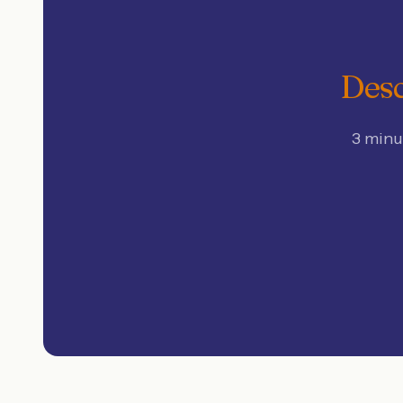
Desc
3 minu