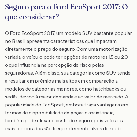
Seguro para o Ford EcoSport 2017: O
que considerar?
O Ford EcoSport 2017, um modelo SUV bastante popular
no Brasil, apresenta características que impactam
diretamente o preço do seguro. Com uma motorização
variada, o veículo pode ter opções de motores 1.5 ou 2.0,
o que influencia na percepção de risco pelas
seguradoras. Além disso, sua categoria como SUV tende
a resultar em prêmios mais altos em comparação a
modelos de categorias menores, como hatchbacks ou
sedãs, devido à maior demanda e ao valor de mercado. A
popularidade do EcoSport, embora traga vantagens em
termos de disponibilidade de peças e assistência,
também pode elevar o custo do seguro, pois veículos
mais procurados são frequentemente alvos de roubo.