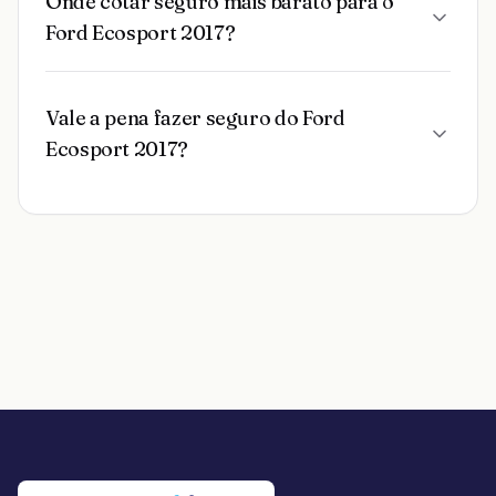
Onde cotar seguro mais barato para o
Ford Ecosport 2017?
Vale a pena fazer seguro do Ford
Ecosport 2017?