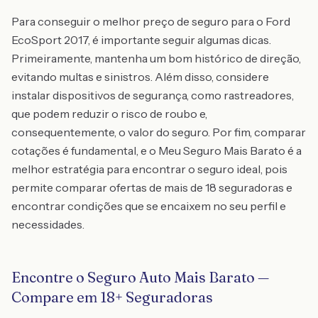
Para conseguir o melhor preço de seguro para o Ford
EcoSport 2017, é importante seguir algumas dicas.
Primeiramente, mantenha um bom histórico de direção,
evitando multas e sinistros. Além disso, considere
instalar dispositivos de segurança, como rastreadores,
que podem reduzir o risco de roubo e,
consequentemente, o valor do seguro. Por fim, comparar
cotações é fundamental, e o Meu Seguro Mais Barato é a
melhor estratégia para encontrar o seguro ideal, pois
permite comparar ofertas de mais de 18 seguradoras e
encontrar condições que se encaixem no seu perfil e
necessidades.
Encontre o Seguro Auto Mais Barato —
Compare em 18+ Seguradoras