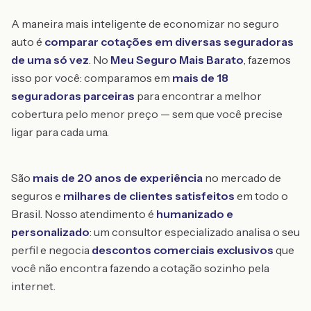
A maneira mais inteligente de economizar no seguro
auto é
comparar cotações em diversas seguradoras
de uma só vez
. No
Meu Seguro Mais Barato
, fazemos
isso por você: comparamos em
mais de 18
seguradoras parceiras
para encontrar a melhor
cobertura pelo menor preço — sem que você precise
ligar para cada uma.
São
mais de 20 anos de experiência
no mercado de
seguros e
milhares de clientes satisfeitos
em todo o
Brasil. Nosso atendimento é
humanizado e
personalizado
: um consultor especializado analisa o seu
perfil e negocia
descontos comerciais exclusivos
que
você não encontra fazendo a cotação sozinho pela
internet.