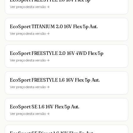
Ver preço desta versão →
EcoSport TITANIUM 2.0 16V Flex 5p Aut.
Ver preço desta versão →
EcoSport FREESTYLE 2.0 16V 4WD Flex 5p
Ver preço desta versão →
EcoSport FREESTYLE 1.6 16V Flex 5p Aut.
Ver preço desta versão →
EcoSport SE 1.6 16V Flex 5p Aut.
Ver preço desta versão →