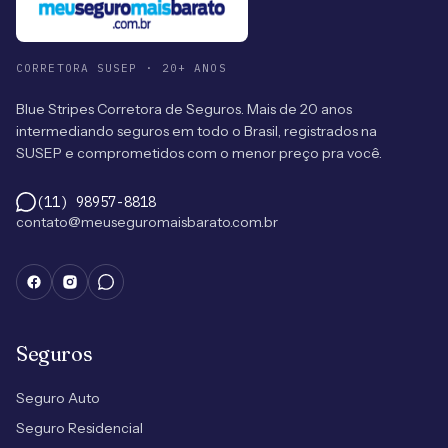
CORRETORA SUSEP · 20+ ANOS
Blue Stripes Corretora de Seguros. Mais de 20 anos
intermediando seguros em todo o Brasil, registrados na
SUSEP e comprometidos com o menor preço pra você.
(11) 98957-8818
contato@meuseguromaisbarato.com.br
Seguros
Seguro Auto
Seguro Residencial