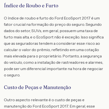
Índice de Roubo e Furto
O índice de roubo e furto do Ford EcoSport 2017 é um
fator crucial na formação do preço do seguro. Segundo
dados do setor, SUVs, em geral, possuem uma taxa de
furto mais alta, e o EcoSport não é exceção. Isso significa
que as seguradoras tendem a considerar esse risco ao
calcular o valor do prêmio, refletindo em uma cotação
mais elevada para o proprietário. Portanto, a segurança
do veículo, como a instalação de rastreadores e alarmes,
pode ser um diferencial importante na hora de negociar
o seguro.
Custo de Peças e Manutenção
Outro aspecto relevante é o custo de peças e
manutenção do Ford EcoSport 2017. Em geral, esse