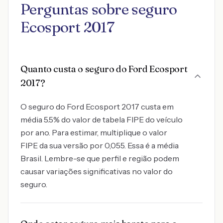
Perguntas sobre seguro
Ecosport 2017
Quanto custa o seguro do Ford Ecosport
2017?
O seguro do Ford Ecosport 2017 custa em
média 5.5% do valor de tabela FIPE do veículo
por ano. Para estimar, multiplique o valor
FIPE da sua versão por 0,055. Essa é a média
Brasil. Lembre-se que perfil e região podem
causar variações significativas no valor do
seguro.