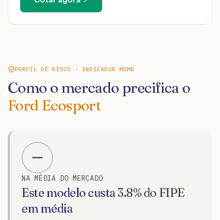
PERFIL DE RISCO · INDICADOR MSMB
Como o mercado precifica o
Ford Ecosport
NA MÉDIA DO MERCADO
Este modelo custa
3.8
% do FIPE
em média