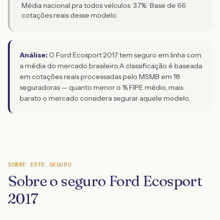
Média nacional pra todos veículos:
3.7
% · Base de
66
cotações reais desse modelo.
Análise:
O Ford Ecosport 2017 tem seguro em linha com
a média do mercado brasileiro.
A classificação é baseada
em cotações reais processadas pelo MSMB em 18
seguradoras — quanto menor o % FIPE médio, mais
barato o mercado considera segurar aquele modelo.
SOBRE ESTE SEGURO
Sobre o seguro Ford Ecosport
2017