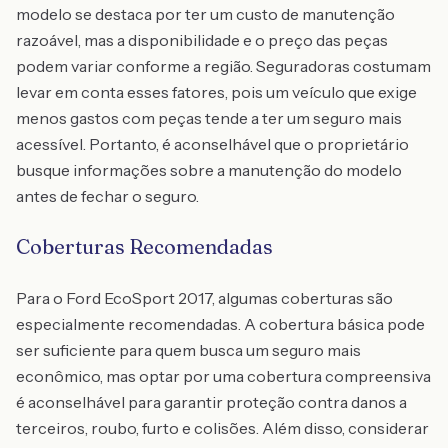
modelo se destaca por ter um custo de manutenção
razoável, mas a disponibilidade e o preço das peças
podem variar conforme a região. Seguradoras costumam
levar em conta esses fatores, pois um veículo que exige
menos gastos com peças tende a ter um seguro mais
acessível. Portanto, é aconselhável que o proprietário
busque informações sobre a manutenção do modelo
antes de fechar o seguro.
Coberturas Recomendadas
Para o Ford EcoSport 2017, algumas coberturas são
especialmente recomendadas. A cobertura básica pode
ser suficiente para quem busca um seguro mais
econômico, mas optar por uma cobertura compreensiva
é aconselhável para garantir proteção contra danos a
terceiros, roubo, furto e colisões. Além disso, considerar