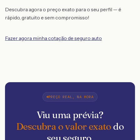
Descubra agora o preço exato para o seu perfil — é
rápido, gratuito e sem compromisso!
Fazer agora minha cotação de seguro auto
PREÇO REAL, NA HORA
Viu uma prévia?
Descubra o valor exato
do
seu seguro.