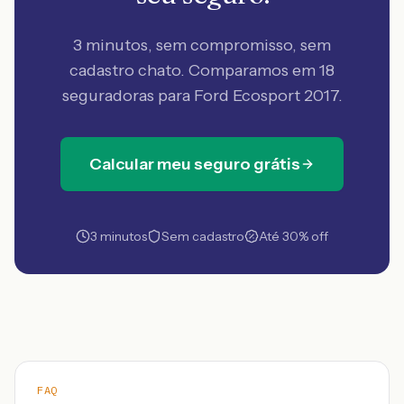
3 minutos, sem compromisso, sem
cadastro chato. Comparamos em 18
seguradoras
para Ford Ecosport 2017
.
Calcular meu seguro grátis
3 minutos
Sem cadastro
Até 30% off
FAQ