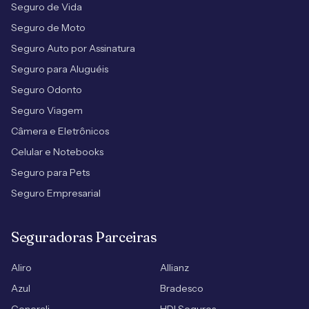
Seguro de Vida
Seguro de Moto
Seguro Auto por Assinatura
Seguro para Aluguéis
Seguro Odonto
Seguro Viagem
Câmera e Eletrônicos
Celular e Notebooks
Seguro para Pets
Seguro Empresarial
Seguradoras Parceiras
Aliro
Allianz
Azul
Bradesco