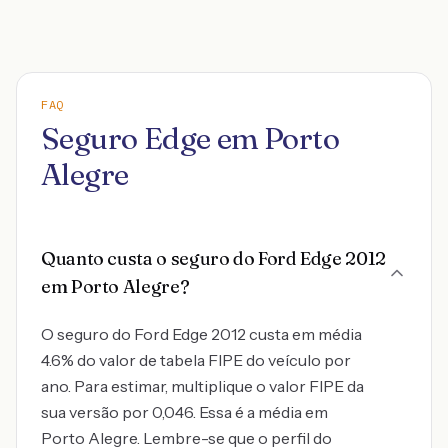
FAQ
Seguro Edge em Porto
Alegre
Quanto custa o seguro do Ford Edge 2012
em Porto Alegre?
O seguro do Ford Edge 2012 custa em média
4.6% do valor de tabela FIPE do veículo por
ano. Para estimar, multiplique o valor FIPE da
sua versão por 0,046. Essa é a média em
Porto Alegre. Lembre-se que o perfil do