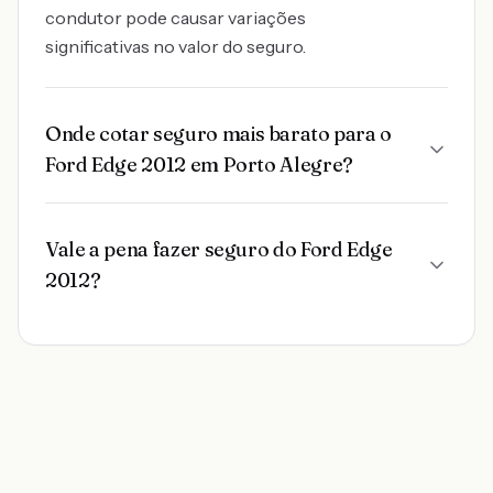
condutor pode causar variações
significativas no valor do seguro.
Onde cotar seguro mais barato para o
Ford Edge 2012 em Porto Alegre?
Vale a pena fazer seguro do Ford Edge
2012?