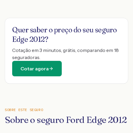
Quer saber o preço do seu seguro
Edge 2012
?
Cotação em 3 minutos, grátis, comparando em 18
seguradoras.
Cotar agora
SOBRE ESTE SEGURO
Sobre o seguro Ford Edge 2012