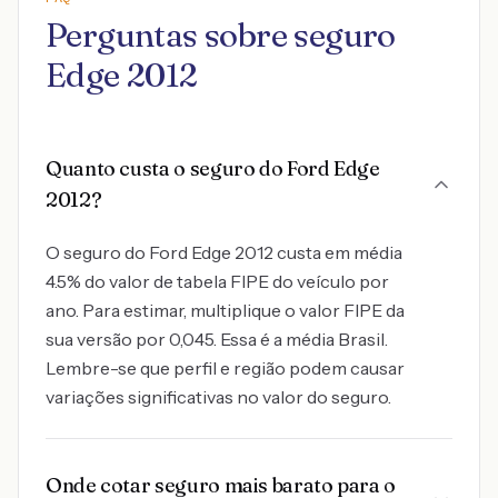
Perguntas sobre seguro
Edge 2012
Quanto custa o seguro do Ford Edge
2012?
O seguro do Ford Edge 2012 custa em média
4.5% do valor de tabela FIPE do veículo por
ano. Para estimar, multiplique o valor FIPE da
sua versão por 0,045. Essa é a média Brasil.
Lembre-se que perfil e região podem causar
variações significativas no valor do seguro.
Onde cotar seguro mais barato para o