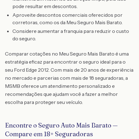
pode resultar em descontos.
Aproveite descontos comerciais oferecidos por
corretoras, como os da Meu Seguro Mais Barato.
Considere aumentar a franquia para reduzir o custo
do seguro.
Comparar cotações no Meu Seguro Mais Barato é uma
estratégia eficaz para encontrar o seguro ideal para o
seu Ford Edge 2012. Com mais de 20 anos de experiência
no mercado e parcerias com mais de 18 seguradoras, a
MSMB oferece um atendimento personalizado e
recomendações que ajudam você a fazer a melhor
escolha para proteger seu veículo.
Encontre o Seguro Auto Mais Barato —
Compare em 18+ Seguradoras