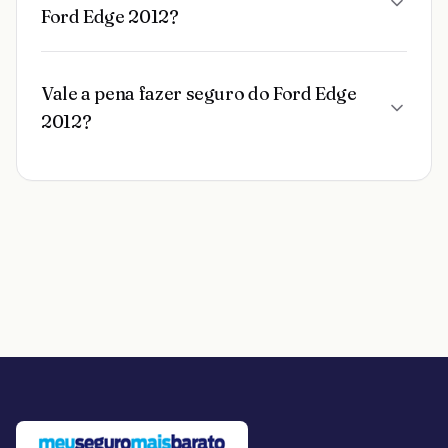
Ford Edge 2012?
Vale a pena fazer seguro do Ford Edge
2012?