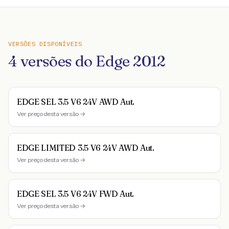
VERSÕES DISPONÍVEIS
4
versões do
Edge
2012
EDGE SEL 3.5 V6 24V AWD Aut.
Ver preço desta versão →
EDGE LIMITED 3.5 V6 24V AWD Aut.
Ver preço desta versão →
EDGE SEL 3.5 V6 24V FWD Aut.
Ver preço desta versão →