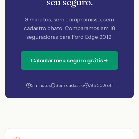
seu seguro.
3 minutos, sem compromisso, sem
cadastro chato. Comparamos em 18
seguradoras
para Ford Edge 2012
.
Calcular meu seguro grátis
3 minutos
Sem cadastro
Até 30% off
FAQ