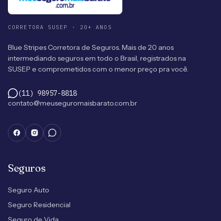
CORRETORA SUSEP · 20+ ANOS
Blue Stripes Corretora de Seguros. Mais de 20 anos
intermediando seguros em todo o Brasil, registrados na
SUSEP e comprometidos com o menor preço pra você.
(11) 98957-8818
contato@meuseguromaisbarato.com.br
Seguros
Seguro Auto
Seguro Residencial
Seguro de Vida