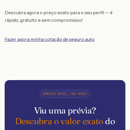
Descubra agora o preço exato para o seu perfil — é
rápido, gratuito e sem compromisso!
Fazer agora minha cotação de seguro auto
PREÇO REAL, NA HORA
Viu uma prévia?
Descubra o valor exato
do