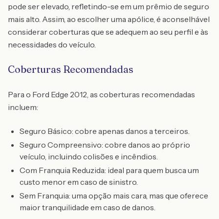
pode ser elevado, refletindo-se em um prêmio de seguro
mais alto. Assim, ao escolher uma apólice, é aconselhável
considerar coberturas que se adequem ao seu perfil e às
necessidades do veículo.
Coberturas Recomendadas
Para o Ford Edge 2012, as coberturas recomendadas
incluem:
Seguro Básico: cobre apenas danos a terceiros.
Seguro Compreensivo: cobre danos ao próprio
veículo, incluindo colisões e incêndios.
Com Franquia Reduzida: ideal para quem busca um
custo menor em caso de sinistro.
Sem Franquia: uma opção mais cara, mas que oferece
maior tranquilidade em caso de danos.