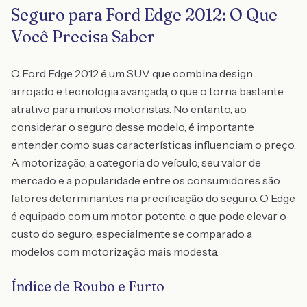
Seguro para Ford Edge 2012: O Que
Você Precisa Saber
O Ford Edge 2012 é um SUV que combina design
arrojado e tecnologia avançada, o que o torna bastante
atrativo para muitos motoristas. No entanto, ao
considerar o seguro desse modelo, é importante
entender como suas características influenciam o preço.
A motorização, a categoria do veículo, seu valor de
mercado e a popularidade entre os consumidores são
fatores determinantes na precificação do seguro. O Edge
é equipado com um motor potente, o que pode elevar o
custo do seguro, especialmente se comparado a
modelos com motorização mais modesta.
Índice de Roubo e Furto