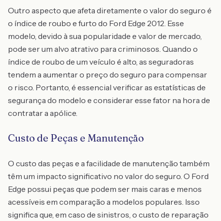
Outro aspecto que afeta diretamente o valor do seguro é
o índice de roubo e furto do Ford Edge 2012. Esse
modelo, devido à sua popularidade e valor de mercado,
pode ser um alvo atrativo para criminosos. Quando o
índice de roubo de um veículo é alto, as seguradoras
tendem a aumentar o preço do seguro para compensar
o risco. Portanto, é essencial verificar as estatísticas de
segurança do modelo e considerar esse fator na hora de
contratar a apólice.
Custo de Peças e Manutenção
O custo das peças e a facilidade de manutenção também
têm um impacto significativo no valor do seguro. O Ford
Edge possui peças que podem ser mais caras e menos
acessíveis em comparação a modelos populares. Isso
significa que, em caso de sinistros, o custo de reparação