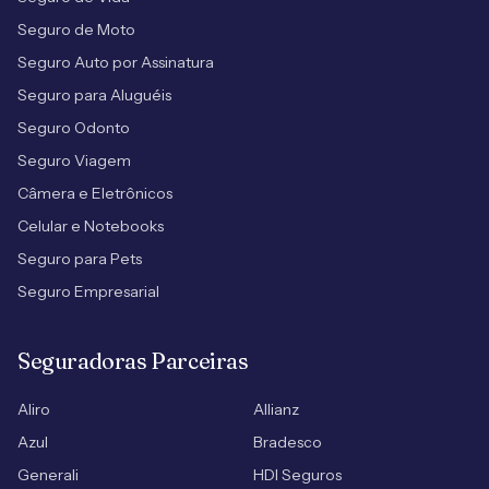
Seguro de Moto
Seguro Auto por Assinatura
Seguro para Aluguéis
Seguro Odonto
Seguro Viagem
Câmera e Eletrônicos
Celular e Notebooks
Seguro para Pets
Seguro Empresarial
Seguradoras Parceiras
Aliro
Allianz
Azul
Bradesco
Generali
HDI Seguros