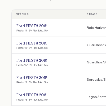
VEÍCULO
CIDADE
Ford FIESTA 2015
Belo Horizo
Fiesta 1.5 16V Flex Mec. 5p
Ford FIESTA 2015
Guarulhos
/
S
Fiesta 1.5 16V Flex Mec. 5p
Ford FIESTA 2015
Guarulhos
/
S
Fiesta 1.5 16V Flex Mec. 5p
Ford FIESTA 2015
Sorocaba
/
S
Fiesta 1.5 16V Flex Mec. 5p
Ford FIESTA 2015
Lagoa Sant
Fiesta 1.6 16V Flex Mec. 5p