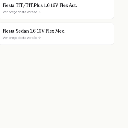
Fiesta TIT./TIT.Plus 1.6 16V Flex Aut.
Ver preço desta versão →
Fiesta Sedan 1.6 16V Flex Mec.
Ver preço desta versão →