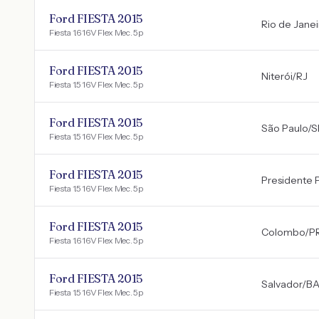
Ford FIESTA 2015
Rio de Janei
Fiesta 1.6 16V Flex Mec. 5p
Ford FIESTA 2015
Niterói
/
RJ
Fiesta 1.5 16V Flex Mec. 5p
Ford FIESTA 2015
São Paulo
/
S
Fiesta 1.5 16V Flex Mec. 5p
Ford FIESTA 2015
Presidente 
Fiesta 1.5 16V Flex Mec. 5p
Ford FIESTA 2015
Colombo
/
P
Fiesta 1.6 16V Flex Mec. 5p
Ford FIESTA 2015
Salvador
/
B
Fiesta 1.5 16V Flex Mec. 5p